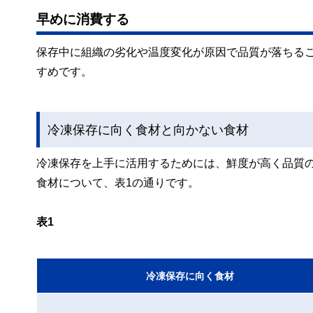
早めに消費する
保存中に組織の劣化や温度変化が原因で品質が落ちるこ
すめです。
冷凍保存に向く食材と向かない食材
冷凍保存を上手に活用するためには、鮮度が高く品質
食材について、表1の通りです。
表1
冷凍保存に向く食材