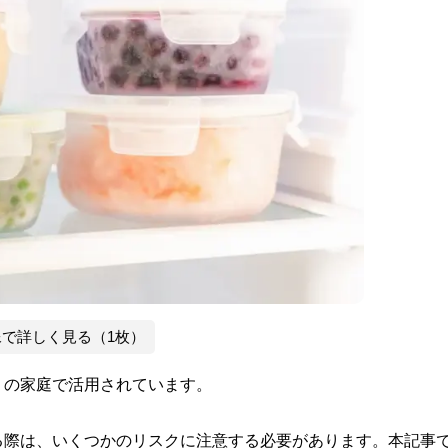
像で詳しく見る（1枚）
くの家庭で活用されています。
る際は、いくつかのリスクに注意する必要があります。本記事