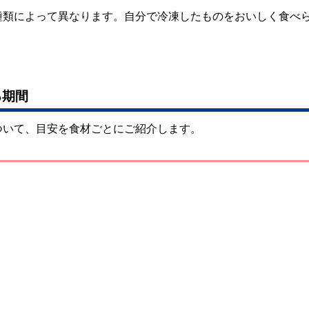
種類によって異なります。自分で冷凍したものをおいしく食べ
る期間
ついて、目安を食材ごとにご紹介します。