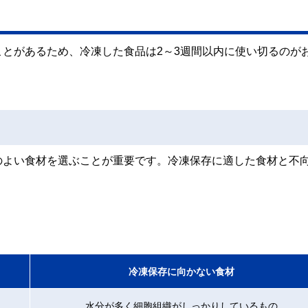
とがあるため、冷凍した食品は2～3週間以内に使い切るのが
のよい食材を選ぶことが重要です。冷凍保存に適した食材と不
冷凍保存に向かない食材
水分が多く細胞組織がしっかりしているもの