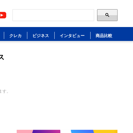
クレカ
ビジネス
インタビュー
商品比較
ス
ます。