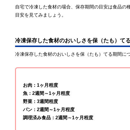
自宅で冷凍した食材の場合、保存期間の目安は食品の
目安を見てみましょう。
冷凍保存した食材のおいしさを保（たも）て
冷凍保存した食材のおいしさを保（たも）てる期間に
お肉：1ヶ月程度
魚：2週間～1ヶ月程度
野菜：3週間程度
パン：2週間～1ヶ月程度
調理済み食品：2週間～1ヶ月程度