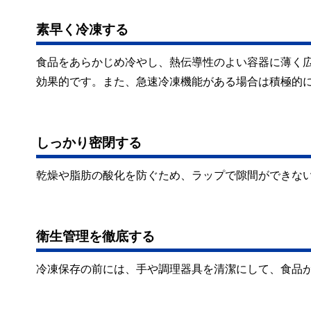
素早く冷凍する
食品をあらかじめ冷やし、熱伝導性のよい容器に薄く
効果的です。また、急速冷凍機能がある場合は積極的
しっかり密閉する
乾燥や脂肪の酸化を防ぐため、ラップで隙間ができな
衛生管理を徹底する
冷凍保存の前には、手や調理器具を清潔にして、食品