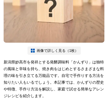
画像で詳しく見る（1枚）
新潟県妙高市を発祥とする発酵調味料「かんずり」は独特
の風味と辛味を持ち、焼き肉をはじめとするさまざまな料
理の味を引き立てる万能品です。自宅で手作りする方法を
知りたい人もいるでしょう。本記事では、かんずりの歴史
や特徴、手作り方法を解説し、家庭で試せる簡単なアレン
ジレシピを紹介します。