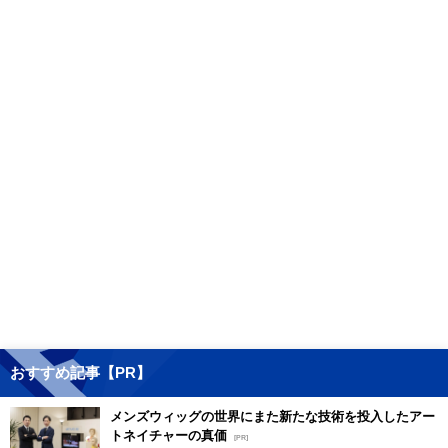
おすすめ記事【PR】
メンズウィッグの世界にまた新たな技術を投入したアー
トネイチャーの真価
[PR]