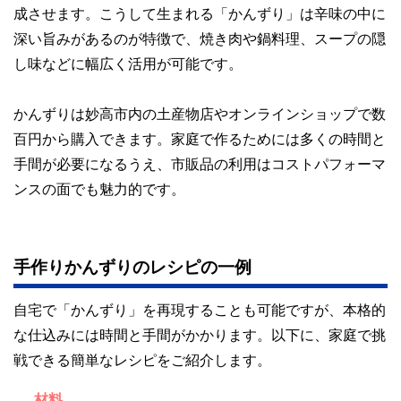
成させます。こうして生まれる「かんずり」は辛味の中に
深い旨みがあるのが特徴で、焼き肉や鍋料理、スープの隠
し味などに幅広く活用が可能です。
かんずりは妙高市内の土産物店やオンラインショップで数
百円から購入できます。家庭で作るためには多くの時間と
手間が必要になるうえ、市販品の利用はコストパフォーマ
ンスの面でも魅力的です。
手作りかんずりのレシピの一例
自宅で「かんずり」を再現することも可能ですが、本格的
な仕込みには時間と手間がかかります。以下に、家庭で挑
戦できる簡単なレシピをご紹介します。
材料