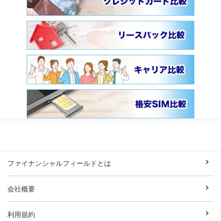
ファイナンシャルフィールドとは
会社概要
利用規約