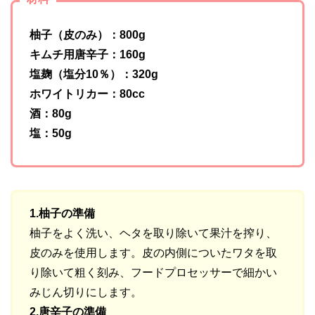
柚子（皮のみ）：800g
キムチ用唐辛子：160g
塩麹（塩分10％）：320g
ホワイトリカー：80cc
酒：80g
塩：50g
1.柚子の準備
柚子をよく洗い、ヘタを取り除いて果汁を搾り、
皮のみを使用します。皮の内側についたワタを取
り除いて粗く刻み、フードプロセッサーで細かい
みじん切りにします。
2.唐辛子の準備