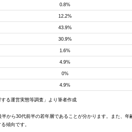
0.8%
12.2%
43.9%
30.9%
1.6%
4.9%
0%
4.9%
対する運営実態等調査」より筆者作成
後半から30代前半の若年層であることが分かります。また、年
する傾向です。