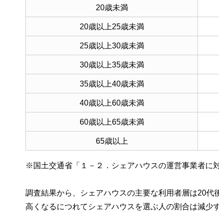
20歳未満
20歳以上25歳未満
25歳以上30歳未満
30歳以上35歳未満
35歳以上40歳未満
40歳以上60歳未満
60歳以上65歳未満
65歳以上
※国土交通省「１－２．シェアハウスの運営事業者に
調査結果から、シェアハウスの主要な利用者層は20代
高くなるにつれてシェアハウスを選ぶ人の割合は減少