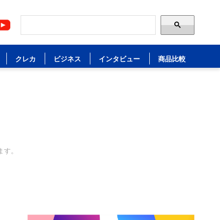
クレカ
ビジネス
インタビュー
商品比較
ます。