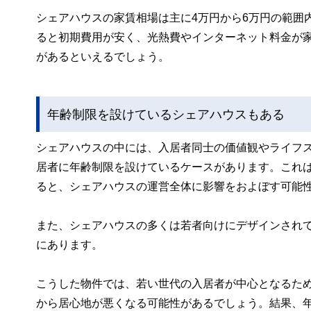
シェアハウスの家賃相場は主に4万円から6万円の範囲
ると初期費用が安く、光熱費やインターネット料金が
があるといえるでしょう。
年齢制限を設けているシェアハウスもある
シェアハウスの中には、入居者同士の価値観やライフ
居者に年齢制限を設けているケースがあります。これ
ると、シェアハウスの運営全体に影響をおよぼす可能
また、シェアハウスの多くは若者向けにデザインされ
にあります。
こうした物件では、若い世代の入居者が中心となるた
から居心地が悪くなる可能性があるでしょう。結果、