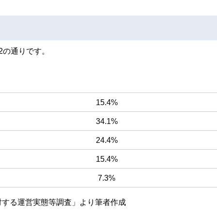
2の通りです。
15.4%
34.1%
24.4%
15.4%
7.3%
対する運営実態等調査」より筆者作成