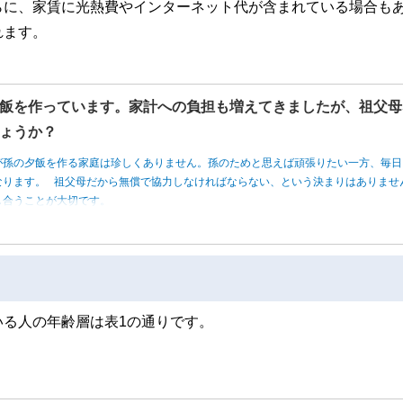
らに、家賃に光熱費やインターネット代が含まれている場合も
れます。
飯を作っています。家計への負担も増えてきましたが、祖父母
ょうか？
が孫の夕飯を作る家庭は珍しくありません。孫のためと思えば頑張りたい一方、毎日
なります。 祖父母だから無償で協力しなければならない、という決まりはありませ
し合うことが大切です。
る人の年齢層は表1の通りです。