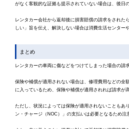
がなく客観的な証拠も提示されていない場合は、後日
レンタカー会社から返却後に損害賠償の請求をされた
しい」旨を伝え、解決しない場合は消費生活センター
まとめ
レンタカーの車両に傷などをつけてしまった場合の請
保険や補償が適用されない場合は、修理費用などの全
に入っているため、保険や補償が適用されれば請求が
ただし、状況によっては保険が適用されないこともあ
ン・チャージ（NOC）」の支払いは必要となるため注