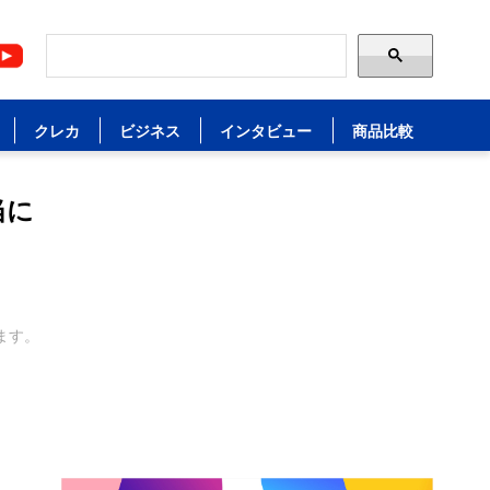
クレカ
ビジネス
インタビュー
商品比較
当に
ます。