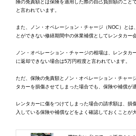
険の免責額とは保険を適用した際の自己負担額のことで
と言われています。
また、ノン・オペレーション・チャージ（NOC）とは
とができない修繕期間中の休業補償としてレンタカー
ノン・オペレーション・チャージの相場は、レンタカ
に返却できない場合は5万円程度と言われています。
ただ、保険の免責額とノン・オペレーション・チャー
タカーを損傷させてしまった場合でも、保険や補償が
レンタカーに傷をつけてしまった場合の請求額は、損
入している保険や補償などをよく確認しておくことが