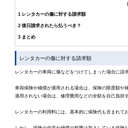
1
レンタカーの傷に対する請求額
2
後日請求されたら払うべき？
3
まとめ
レンタカーの傷に対する請求額
レンタカーの車両に傷などをつけてしまった場合に請
車両保険や補償が適用される場合は、保険の限度額や
適用されない場合は、修理費用などの全額を自己負担
レンタカーの利用料には、基本的に保険代も含まれて
しかし、保険の内容や補償の範囲は加入している保険