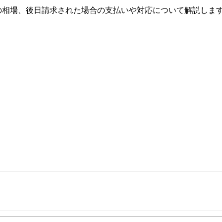
の相場、後日請求された場合の支払いや対応について解説しま