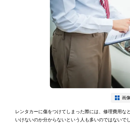
画
レンタカーに傷をつけてしまった際には、修理費用な
いけないのか分からないという人も多いのではないで