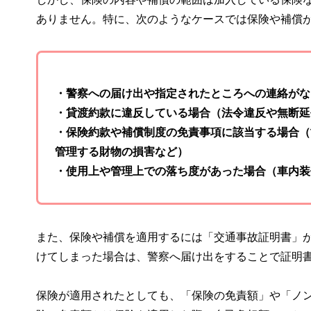
ありません。特に、次のようなケースでは保険や補償
・警察への届け出や指定されたところへの連絡がな
・貸渡約款に違反している場合（法令違反や無断延
・保険約款や補償制度の免責事項に該当する場合（
管理する財物の損害など）
・使用上や管理上での落ち度があった場合（車内装
また、保険や補償を適用するには「交通事故証明書」
けてしまった場合は、警察へ届け出をすることで証明
保険が適用されたとしても、「保険の免責額」や「ノン