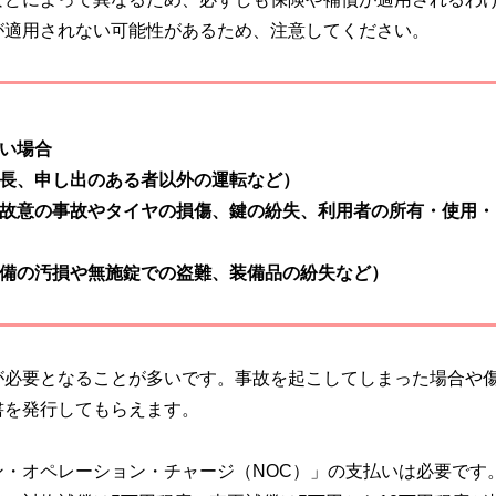
が適用されない可能性があるため、注意してください。
い場合
長、申し出のある者以外の運転など）
故意の事故やタイヤの損傷、鍵の紛失、利用者の所有・使用・
備の汚損や無施錠での盗難、装備品の紛失など）
が必要となることが多いです。事故を起こしてしまった場合や
書を発行してもらえます。
・オペレーション・チャージ（NOC）」の支払いは必要です