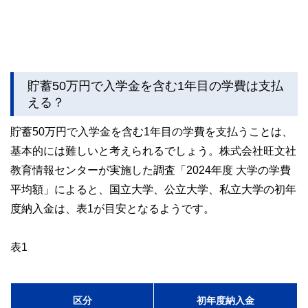
貯蓄50万円で入学金を含む1年目の学費は支払
える？
貯蓄50万円で入学金を含む1年目の学費を支払うことは、
基本的には難しいと考えられるでしょう。株式会社旺文社
教育情報センターが実施した調査「2024年度 大学の学費
平均額」によると、国立大学、公立大学、私立大学の初年
度納入金は、表1が目安となるようです。
表1
区分
初年度納入金