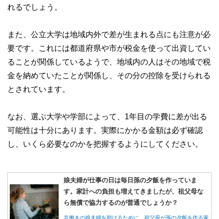
れるでしょう。
また、公立大学は地域内外で差が生まれる点にも注意が必
要です。これには都道府県や市が税金を使って出資してい
ることが関係しているようで、地域内の人はその地域で税
金を納めていたことが関係し、その分の控除を受けられる
とされています。
なお、選ぶ大学や学部によって、1年目の学費に差が出る
可能性は十分にあります。実際にかかる金額は必ず確認
し、いくら必要なのかを把握するようにしてください。
娘夫婦が仕事の日は毎日孫の夕飯を作っていま
す。家計への負担も増えてきましたが、祖父母な
ら無償で協力するのが普通でしょうか？
共働きの娘夫婦を助けるために、祖父母が孫の夕飯を作る家