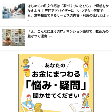
はじめての注文住宅は「家づくりのとびら」で理想をか
なえよう！ 専門アドバイザーに「いつでも・何度で
も」無料相談できるサービスの内容・利用の流れとは
[P
R]
「え、こんなに違うの!?」マンション売却で、数百万の
差がつく理由
[PR]