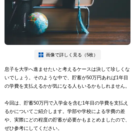
画像で詳しく見る（5枚）
息子を大学へ進ませたいと考えるケースは決して珍しくな
いでしょう。そのような中で、貯蓄が50万円あれば1年目
の学費を支払えるかが気になる人もいるかもしれません。
今回は、貯蓄50万円で入学金を含む1年目の学費を支払え
るかについてご紹介します。学部や学校による学費の差
や、実際にどの程度の貯蓄が必要かもまとめましたので、
ぜひ参考にしてください。