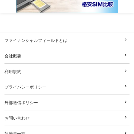
ファイナンシャルフィールドとは
会社概要
利用規約
プライバシーポリシー
外部送信ポリシー
お問い合わせ
執筆者一覧