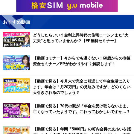
おすすめ動画
どうしたらいい？金利上昇時代の住宅ローン／まだ”大
丈夫”と思っていませんか？【FP無料セミナー】
【動画セミナー】今からでも遅くない！60歳からの老後
資金セミナー／FPがわかりやすく解説します！
【動画で見る】今月末で完全に引退して年金生活に入り
ます。年金は「月20万円」の見込みですが、どのくらい
天引きされるのでしょう？
【動画で見る】70代の親が「年金を受け取らないまま」
亡くなっていたようです。これっておかしいですか…？
【動画で見る】年間「5000円」の町内会費の支払いを拒