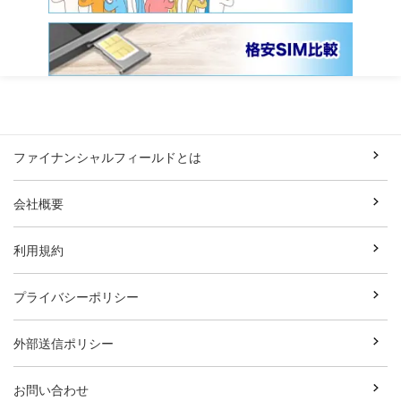
ファイナンシャルフィールドとは
会社概要
利用規約
プライバシーポリシー
外部送信ポリシー
お問い合わせ