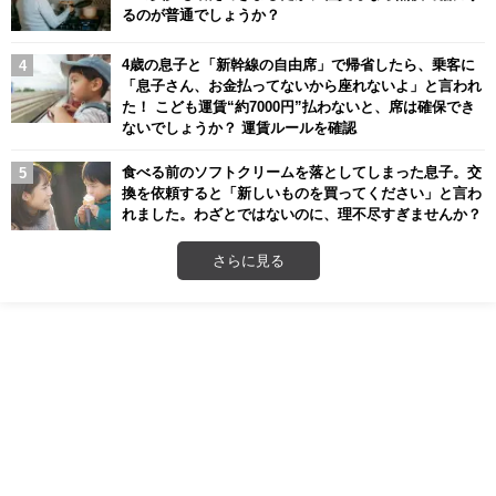
るのが普通でしょうか？
4歳の息子と「新幹線の自由席」で帰省したら、乗客に
「息子さん、お金払ってないから座れないよ」と言われ
た！ こども運賃“約7000円”払わないと、席は確保でき
ないでしょうか？ 運賃ルールを確認
食べる前のソフトクリームを落としてしまった息子。交
換を依頼すると「新しいものを買ってください」と言わ
れました。わざとではないのに、理不尽すぎませんか？
さらに見る