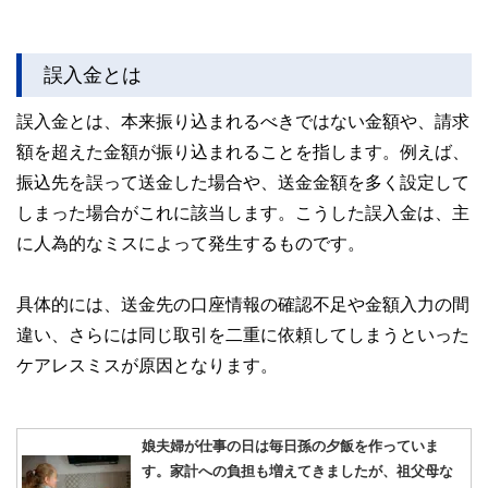
誤入金とは
誤入金とは、本来振り込まれるべきではない金額や、請求
額を超えた金額が振り込まれることを指します。例えば、
振込先を誤って送金した場合や、送金金額を多く設定して
しまった場合がこれに該当します。こうした誤入金は、主
に人為的なミスによって発生するものです。
具体的には、送金先の口座情報の確認不足や金額入力の間
違い、さらには同じ取引を二重に依頼してしまうといった
ケアレスミスが原因となります。
娘夫婦が仕事の日は毎日孫の夕飯を作っていま
す。家計への負担も増えてきましたが、祖父母な