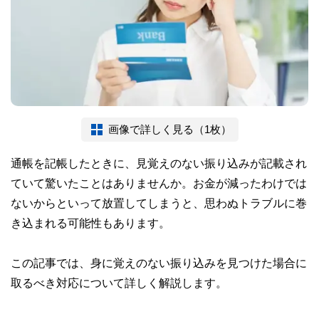
画像で詳しく見る（1枚）
通帳を記帳したときに、見覚えのない振り込みが記載され
ていて驚いたことはありませんか。お金が減ったわけでは
ないからといって放置してしまうと、思わぬトラブルに巻
き込まれる可能性もあります。
この記事では、身に覚えのない振り込みを見つけた場合に
取るべき対応について詳しく解説します。