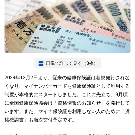
画像で詳しく見る（3枚）
2024年12月2日より、従来の健康保険証は新規発行されな
くなり、マイナンバーカードを健康保険証として利用する
制度が本格的にスタートしました。これに先立ち、9月頃
に全国健康保険協会は「資格情報のお知らせ」を発行して
います。また、マイナ保険証を利用しない人のために「資
格確認書」も順次交付予定です。