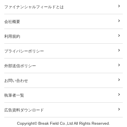
ファイナンシャルフィールドとは
会社概要
利用規約
プライバシーポリシー
外部送信ポリシー
お問い合わせ
執筆者一覧
広告資料ダウンロード
Copyright© Break Field Co.,Ltd All Rights Reserved.