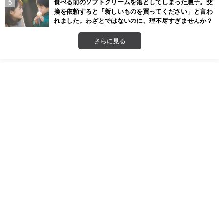
食べる前のソフトクリームを落としてしまった息子。交
換を依頼すると「新しいものを買ってください」と言わ
れました。わざとではないのに、理不尽すぎませんか？
さらに見る