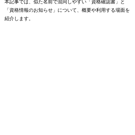
本記事では、似た名前で混同しやすい「資格確認書」と
「資格情報のお知らせ」について、概要や利用する場面を
紹介します。