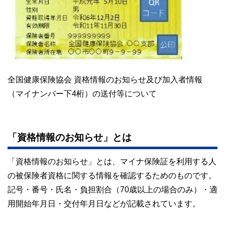
全国健康保険協会 資格情報のお知らせ及び加入者情報
（マイナンバー下4桁）の送付等について
「資格情報のお知らせ」とは
「資格情報のお知らせ」とは、マイナ保険証を利用する人
の被保険者資格に関する情報を確認するためのものです。
記号・番号・氏名・負担割合（70歳以上の場合のみ）・適
用開始年月日・交付年月日などが記載されています。