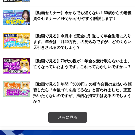
【動画セミナー】今からでも遅くない！60歳からの老後
資金セミナー／FPがわかりやすく解説します！
【動画で見る】今月末で完全に引退して年金生活に入り
ます。年金は「月20万円」の見込みですが、どのくらい
天引きされるのでしょう？
【動画で見る】70代の親が「年金を受け取らないまま」
亡くなっていたようです。これっておかしいですか…？
【動画で見る】年間「5000円」の町内会費の支払いを拒
否したら「今後ゴミを捨てるな」と言われました。正直
払いたくないのですが、法的な拘束力はあるのでしょう
か？
さらに見る