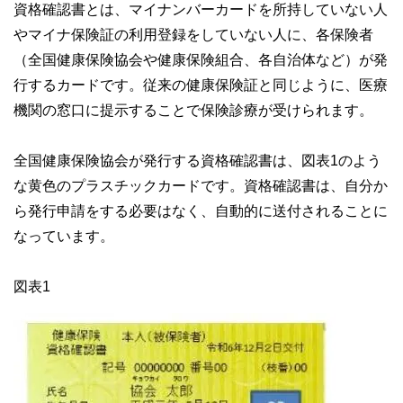
資格確認書とは、マイナンバーカードを所持していない人
やマイナ保険証の利用登録をしていない人に、各保険者
（全国健康保険協会や健康保険組合、各自治体など）が発
行するカードです。従来の健康保険証と同じように、医療
機関の窓口に提示することで保険診療が受けられます。
全国健康保険協会が発行する資格確認書は、図表1のよう
な黄色のプラスチックカードです。資格確認書は、自分か
ら発行申請をする必要はなく、自動的に送付されることに
なっています。
図表1