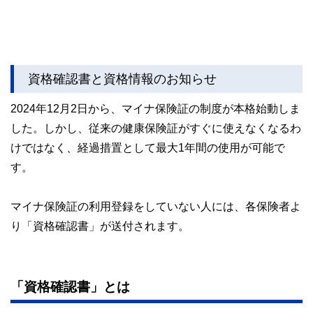
資格確認書と資格情報のお知らせ
2024年12月2日から、マイナ保険証の制度が本格始動しま
した。しかし、従来の健康保険証がすぐに使えなくなるわ
けではなく、経過措置として最大1年間の使用が可能で
す。
マイナ保険証の利用登録をしていない人には、各保険者よ
り「資格確認書」が送付されます。
「資格確認書」とは