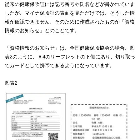
従来の健康保険証には記号番号や氏名などが書かれていま
したが、マイナ保険証の表面を見ただけでは、そうした情
報が確認できません、そのために作成されたものが「資格
情報のお知らせ」とのことです。
「資格情報のお知らせ」は、全国健康保険協会の場合、図
表2のように、Ａ4のリーフレットの下側にあり、切り取っ
てカードとして携帯できるようになっています。
図表2