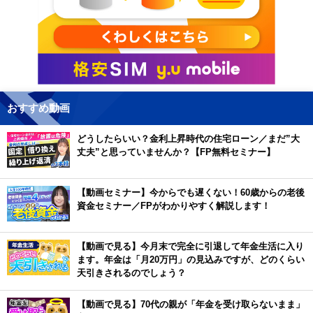
おすすめ動画
どうしたらいい？金利上昇時代の住宅ローン／まだ”大
丈夫”と思っていませんか？【FP無料セミナー】
【動画セミナー】今からでも遅くない！60歳からの老後
資金セミナー／FPがわかりやすく解説します！
【動画で見る】今月末で完全に引退して年金生活に入り
ます。年金は「月20万円」の見込みですが、どのくらい
天引きされるのでしょう？
【動画で見る】70代の親が「年金を受け取らないまま」