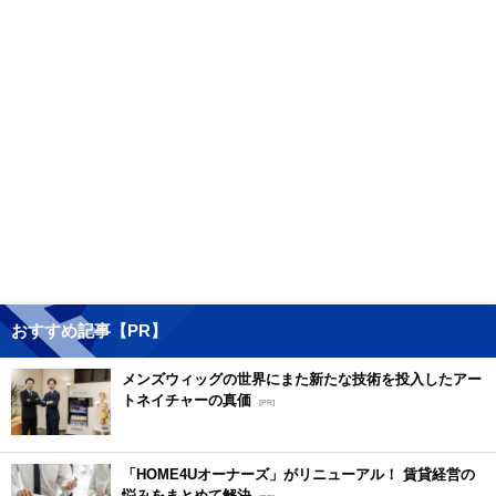
おすすめ記事【PR】
メンズウィッグの世界にまた新たな技術を投入したアー
トネイチャーの真価
[PR]
「HOME4Uオーナーズ」がリニューアル！ 賃貸経営の
悩みをまとめて解決