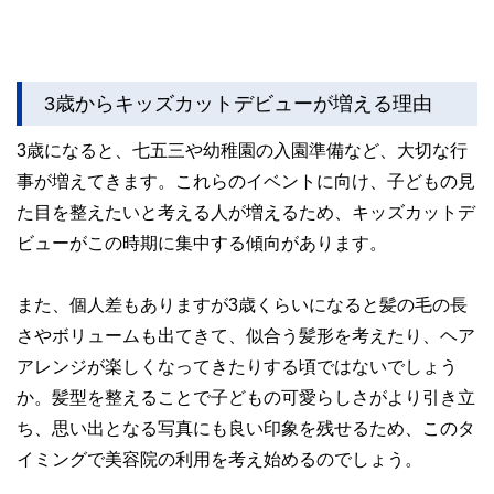
3歳からキッズカットデビューが増える理由
3歳になると、七五三や幼稚園の入園準備など、大切な行
事が増えてきます。これらのイベントに向け、子どもの見
た目を整えたいと考える人が増えるため、キッズカットデ
ビューがこの時期に集中する傾向があります。
また、個人差もありますが3歳くらいになると髪の毛の長
さやボリュームも出てきて、似合う髪形を考えたり、ヘア
アレンジが楽しくなってきたりする頃ではないでしょう
か。髪型を整えることで子どもの可愛らしさがより引き立
ち、思い出となる写真にも良い印象を残せるため、このタ
イミングで美容院の利用を考え始めるのでしょう。