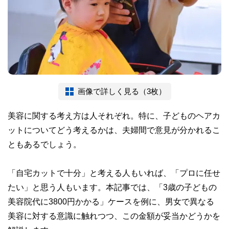
画像で詳しく見る（3枚）
美容に関する考え方は人それぞれ。特に、子どものヘアカ
ットについてどう考えるかは、夫婦間で意見が分かれるこ
ともあるでしょう。
「自宅カットで十分」と考える人もいれば、「プロに任せ
たい」と思う人もいます。本記事では、「3歳の子どもの
美容院代に3800円かかる」ケースを例に、男女で異なる
美容に対する意識に触れつつ、この金額が妥当かどうかを