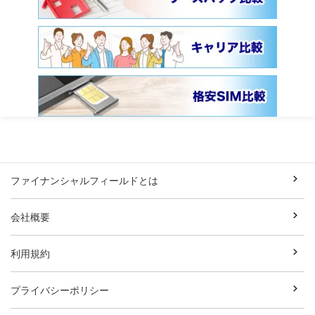
ファイナンシャルフィールドとは
会社概要
利用規約
プライバシーポリシー