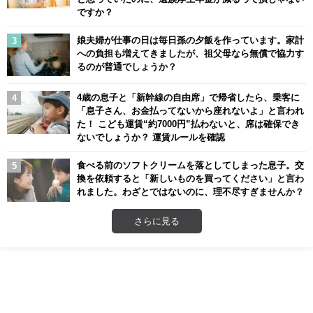
ですか？
娘夫婦が仕事の日は毎日孫の夕飯を作っています。家計
への負担も増えてきましたが、祖父母なら無償で協力す
るのが普通でしょうか？
4歳の息子と「新幹線の自由席」で帰省したら、乗客に
「息子さん、お金払ってないから座れないよ」と言われ
た！ こども運賃“約7000円”払わないと、席は確保でき
ないでしょうか？ 運賃ルールを確認
食べる前のソフトクリームを落としてしまった息子。交
換を依頼すると「新しいものを買ってください」と言わ
れました。わざとではないのに、理不尽すぎませんか？
さらに見る