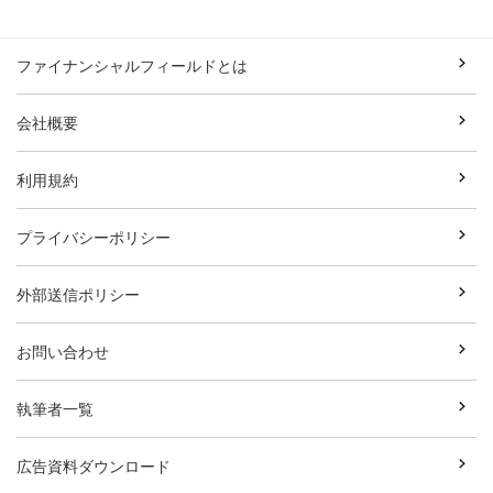
ファイナンシャルフィールドとは
会社概要
利用規約
プライバシーポリシー
外部送信ポリシー
お問い合わせ
執筆者一覧
広告資料ダウンロード