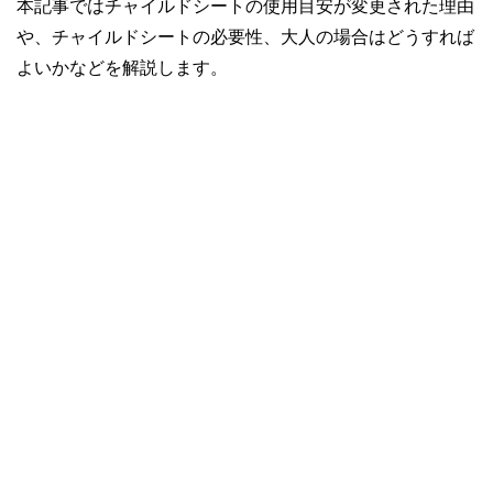
本記事ではチャイルドシートの使用目安が変更された理由
や、チャイルドシートの必要性、大人の場合はどうすれば
よいかなどを解説します。