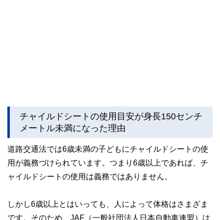
チャイルドシートの使用目安が身長150センチ
メートル未満になった理由
道路交通法では6歳未満の子どもにチャイルドシートの使
用が義務づけられています。つまり6歳以上であれば、チ
ャイルドシートの使用は義務ではありません。
しかし6歳以上とはいっても、人によって体格はさまざま
です。そのため、JAF（一般社団法人日本自動車連盟）は