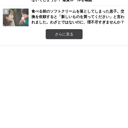
食べる前のソフトクリームを落としてしまった息子。交
換を依頼すると「新しいものを買ってください」と言わ
れました。わざとではないのに、理不尽すぎませんか？
さらに見る