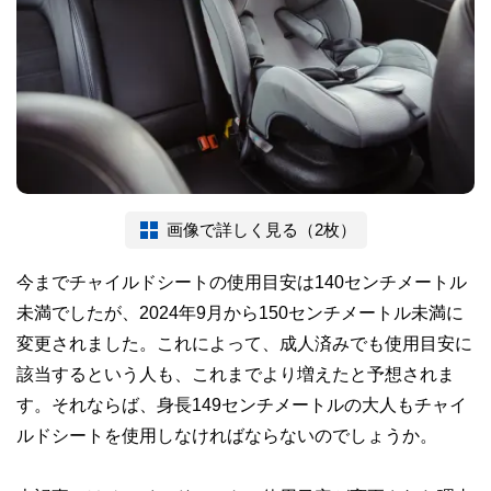
画像で詳しく見る（2枚）
今までチャイルドシートの使用目安は140センチメートル
未満でしたが、2024年9月から150センチメートル未満に
変更されました。これによって、成人済みでも使用目安に
該当するという人も、これまでより増えたと予想されま
す。それならば、身長149センチメートルの大人もチャイ
ルドシートを使用しなければならないのでしょうか。