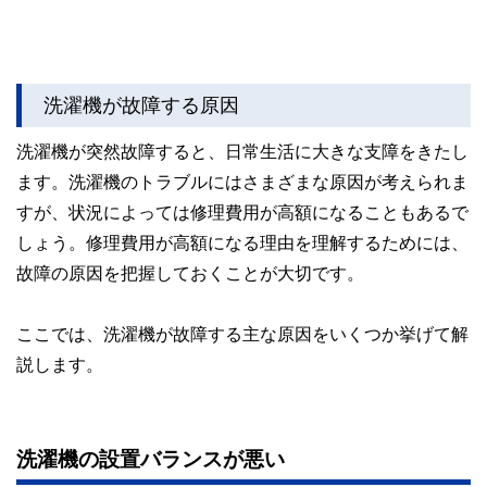
洗濯機が故障する原因
洗濯機が突然故障すると、日常生活に大きな支障をきたし
ます。洗濯機のトラブルにはさまざまな原因が考えられま
すが、状況によっては修理費用が高額になることもあるで
しょう。修理費用が高額になる理由を理解するためには、
故障の原因を把握しておくことが大切です。
ここでは、洗濯機が故障する主な原因をいくつか挙げて解
説します。
洗濯機の設置バランスが悪い