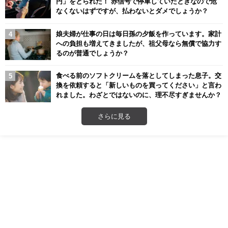
円」をとられた！ 赤信号で停車していたときなので危
なくないはずですが、払わないとダメでしょうか？
娘夫婦が仕事の日は毎日孫の夕飯を作っています。家計
への負担も増えてきましたが、祖父母なら無償で協力す
るのが普通でしょうか？
食べる前のソフトクリームを落としてしまった息子。交
換を依頼すると「新しいものを買ってください」と言わ
れました。わざとではないのに、理不尽すぎませんか？
さらに見る