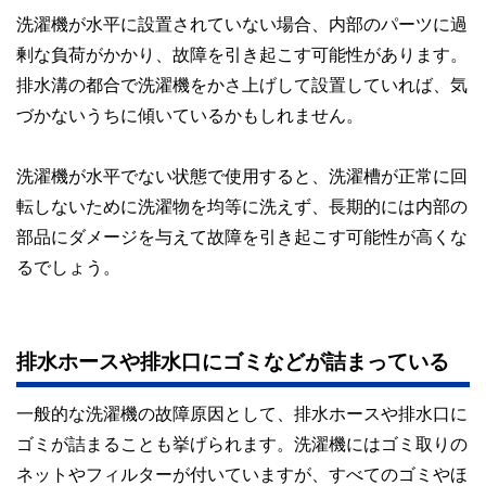
洗濯機が水平に設置されていない場合、内部のパーツに過
剰な負荷がかかり、故障を引き起こす可能性があります。
排水溝の都合で洗濯機をかさ上げして設置していれば、気
づかないうちに傾いているかもしれません。
洗濯機が水平でない状態で使用すると、洗濯槽が正常に回
転しないために洗濯物を均等に洗えず、長期的には内部の
部品にダメージを与えて故障を引き起こす可能性が高くな
るでしょう。
排水ホースや排水口にゴミなどが詰まっている
一般的な洗濯機の故障原因として、排水ホースや排水口に
ゴミが詰まることも挙げられます。洗濯機にはゴミ取りの
ネットやフィルターが付いていますが、すべてのゴミやほ