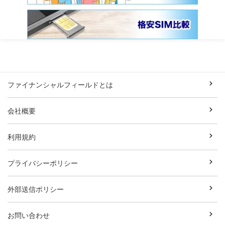
ファイナンシャルフィールドとは
会社概要
利用規約
プライバシーポリシー
外部送信ポリシー
お問い合わせ