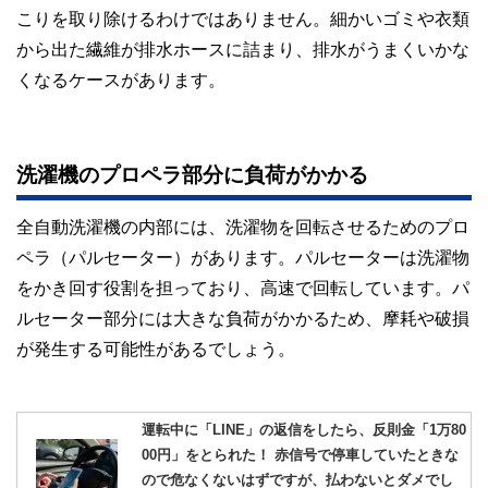
こりを取り除けるわけではありません。細かいゴミや衣類
から出た繊維が排水ホースに詰まり、排水がうまくいかな
くなるケースがあります。
洗濯機のプロペラ部分に負荷がかかる
全自動洗濯機の内部には、洗濯物を回転させるためのプロ
ペラ（パルセーター）があります。パルセーターは洗濯物
をかき回す役割を担っており、高速で回転しています。パ
ルセーター部分には大きな負荷がかかるため、摩耗や破損
が発生する可能性があるでしょう。
運転中に「LINE」の返信をしたら、反則金「1万80
00円」をとられた！ 赤信号で停車していたときな
ので危なくないはずですが、払わないとダメでし