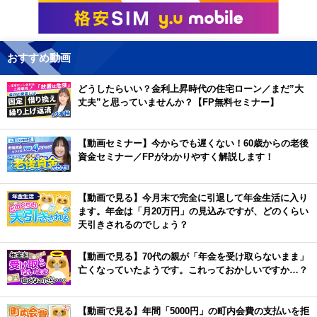
おすすめ動画
どうしたらいい？金利上昇時代の住宅ローン／まだ”大
丈夫”と思っていませんか？【FP無料セミナー】
【動画セミナー】今からでも遅くない！60歳からの老後
資金セミナー／FPがわかりやすく解説します！
【動画で見る】今月末で完全に引退して年金生活に入り
ます。年金は「月20万円」の見込みですが、どのくらい
天引きされるのでしょう？
【動画で見る】70代の親が「年金を受け取らないまま」
亡くなっていたようです。これっておかしいですか…？
【動画で見る】年間「5000円」の町内会費の支払いを拒