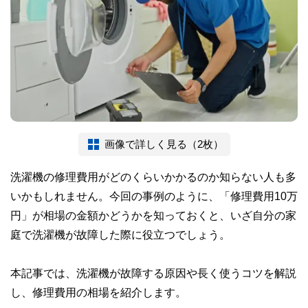
画像で詳しく見る（2枚）
洗濯機の修理費用がどのくらいかかるのか知らない人も多
いかもしれません。今回の事例のように、「修理費用10万
円」が相場の金額かどうかを知っておくと、いざ自分の家
庭で洗濯機が故障した際に役立つでしょう。
本記事では、洗濯機が故障する原因や長く使うコツを解説
し、修理費用の相場を紹介します。