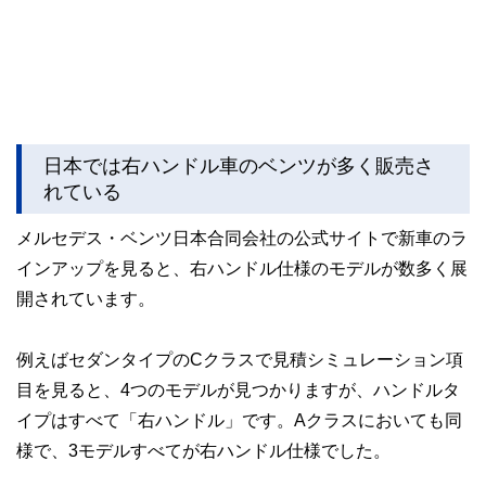
日本では右ハンドル車のベンツが多く販売さ
れている
メルセデス・ベンツ日本合同会社の公式サイトで新車のラ
インアップを見ると、右ハンドル仕様のモデルが数多く展
開されています。
例えばセダンタイプのCクラスで見積シミュレーション項
目を見ると、4つのモデルが見つかりますが、ハンドルタ
イプはすべて「右ハンドル」です。Aクラスにおいても同
様で、3モデルすべてが右ハンドル仕様でした。