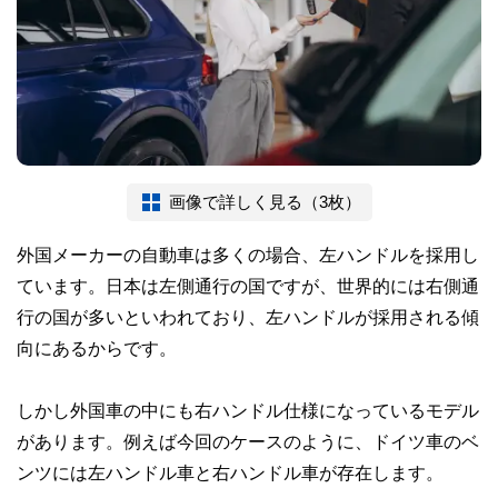
画像で詳しく見る（3枚）
外国メーカーの自動車は多くの場合、左ハンドルを採用し
ています。日本は左側通行の国ですが、世界的には右側通
行の国が多いといわれており、左ハンドルが採用される傾
向にあるからです。
しかし外国車の中にも右ハンドル仕様になっているモデル
があります。例えば今回のケースのように、ドイツ車のベ
ンツには左ハンドル車と右ハンドル車が存在します。