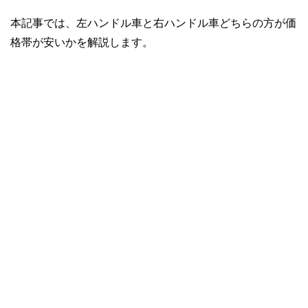
本記事では、左ハンドル車と右ハンドル車どちらの方が価
格帯が安いかを解説します。