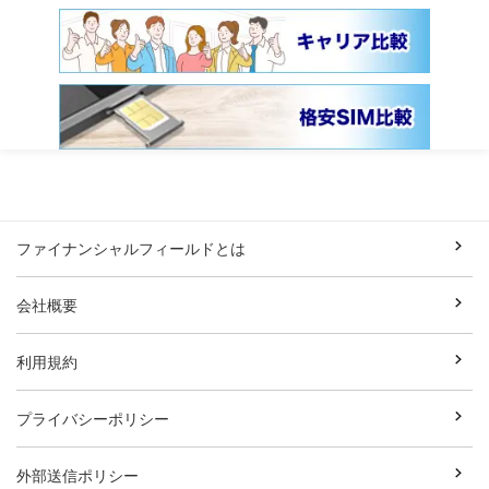
ファイナンシャルフィールドとは
会社概要
利用規約
プライバシーポリシー
外部送信ポリシー