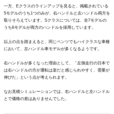
一方、Eクラスのラインアップを見ると、掲載されている
5モデルのうち1つのみが、右ハンドルと左ハンドル両方を
取りそろえています。Sクラスについては、全7モデルの
うち6モデルが両方のハンドルを採用しています。
以上の点を踏まえると、同じベンツでもハイクラスな車種
において、左ハンドル車モデルが多くなるようです。
右ハンドルが多くなった理由として、「左側走行の日本で
は右ハンドルの方が運転は楽だと感じられやすく、需要が
伸びた」という点が考えられます。
なお見積シミュレーションでは、右ハンドルと左ハンドル
とで価格の差はありませんでした。