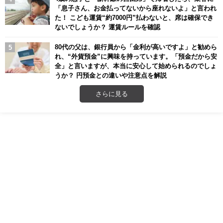
「息子さん、お金払ってないから座れないよ」と言われ
た！ こども運賃“約7000円”払わないと、席は確保でき
ないでしょうか？ 運賃ルールを確認
80代の父は、銀行員から「金利が高いですよ」と勧めら
れ、“外貨預金”に興味を持っています。「預金だから安
全」と言いますが、本当に安心して始められるのでしょ
うか？ 円預金との違いや注意点を解説
さらに見る