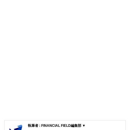
執筆者 : FINANCIAL FIELD編集部 ▼