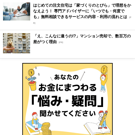
はじめての注文住宅は「家づくりのとびら」で理想をか
なえよう！ 専門アドバイザーに「いつでも・何度で
も」無料相談できるサービスの内容・利用の流れとは
[P
R]
「え、こんなに違うの!?」マンション売却で、数百万の
差がつく理由
[PR]