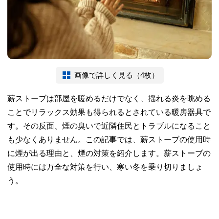
画像で詳しく見る（4枚）
薪ストーブは部屋を暖めるだけでなく、揺れる炎を眺める
ことでリラックス効果も得られるとされている暖房器具で
す。その反面、煙の臭いで近隣住民とトラブルになること
も少なくありません。この記事では、薪ストーブの使用時
に煙が出る理由と、煙の対策を紹介します。薪ストーブの
使用時には万全な対策を行い、寒い冬を乗り切りましょ
う。