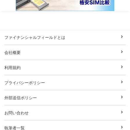
ファイナンシャルフィールドとは
会社概要
利用規約
プライバシーポリシー
外部送信ポリシー
お問い合わせ
執筆者一覧