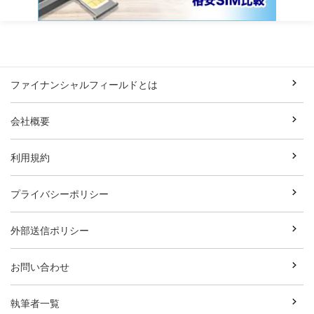
ファイナンシャルフィールドとは
会社概要
利用規約
プライバシーポリシー
外部送信ポリシー
お問い合わせ
執筆者一覧