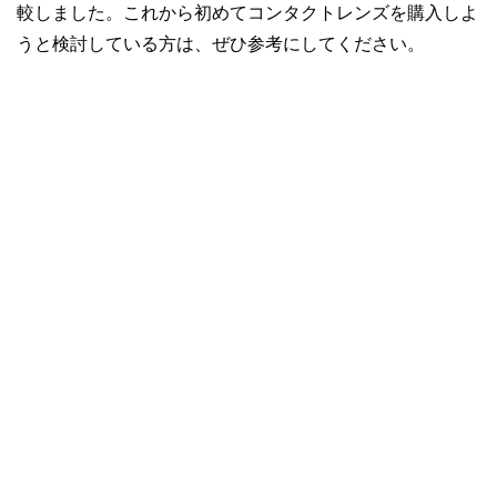
較しました。これから初めてコンタクトレンズを購入しよ
うと検討している方は、ぜひ参考にしてください。