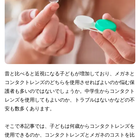
昔と比べると近視になる子どもが増加しており、メガネと
コンタクトレンズのどちらを使用させればよいのか悩む保
護者も多いのではないでしょうか。中学生からコンタクト
レンズを使用してもよいのか、トラブルはないかなどの不
安も数多くあります。
そこで本記事では、子どもは何歳からコンタクトレンズを
使用できるのか、コンタクトレンズとメガネのコストを比