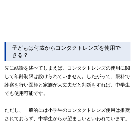
子どもは何歳からコンタクトレンズを使用で
きる？
先に結論を述べてしまえば、コンタクトレンズの使用に関
して年齢制限は設けられていません。したがって、眼科で
診察を行い医師と家族が大丈夫だと判断をすれば、中学生
でも使用可能です。
ただし、一般的には小学生のコンタクトレンズ使用は推奨
されておらず、中学生からが望ましいといわれています。