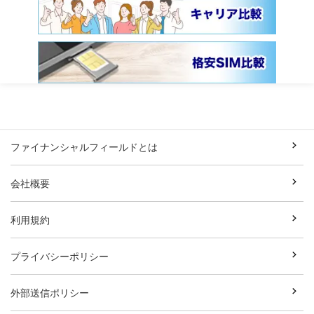
ファイナンシャルフィールドとは
会社概要
利用規約
プライバシーポリシー
外部送信ポリシー