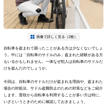
画像で詳しく見る（2枚）
自転車を盗まれて困ったことがある方は少なくないでしょ
う。中には「自転車のサドルのみ」盗まれた経験がある方
もいるかもしれません。一体なぜ犯人は自転車のサドルだ
けを盗んだのでしょうか。
今回は、自転車のサドルだけが盗まれる理由や、盗まれた
場合の対処法、サドル盗難防止のための対策などをご紹介
します。普段から自転車を利用することが多い方は特に、
いざというときのために確認しておきましょう。