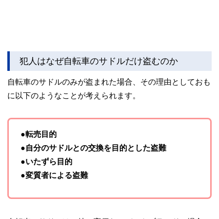
犯人はなぜ自転車のサドルだけ盗むのか
自転車のサドルのみが盗まれた場合、その理由としておも
に以下のようなことが考えられます。
●転売目的
●自分のサドルとの交換を目的とした盗難
●いたずら目的
●変質者による盗難