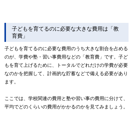
子どもを育てるのに必要な大きな費用は「教
育費」
子どもを育てるのに必要な費用のうち大きな割合を占める
のが、学費や塾・習い事費用などの「教育費」です。子ど
もを育て上げるために、トータルでどれだけの学費が必要
なのかを把握して、計画的な貯蓄などで備える必要があり
ます。
ここでは、学校関連の費用と塾や習い事の費用に分けて、
平均でどのくらいの費用がかかるのかを見てみましょう。