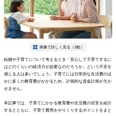
画像で詳しく見る（3枚）
結婚や子育てについて考えるとき「安心して子育てするに
はどのくらいの経済力が必要なのだろうか」という不安を
感じる人は多いでしょう。子育てには日常的な生活費のほ
かに多くの教育費がかかるため、計画的な資金計画が欠か
せません。
本記事では、子育てにかかる教育費や生活費の目安を紹介
するとともに、子育て費用をやりくりするポイントをまと