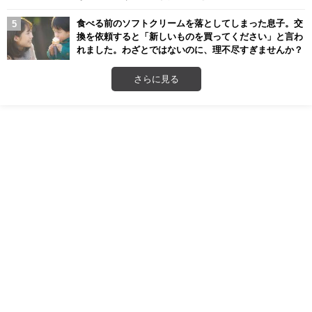
食べる前のソフトクリームを落としてしまった息子。交
換を依頼すると「新しいものを買ってください」と言わ
れました。わざとではないのに、理不尽すぎませんか？
さらに見る