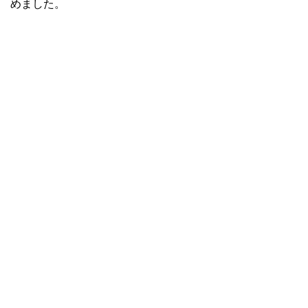
めました。