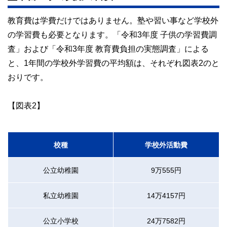
教育費は学費だけではありません。塾や習い事など学校外
の学習費も必要となります。「令和3年度 子供の学習費調
査」および「令和3年度 教育費負担の実態調査」による
と、1年間の学校外学習費の平均額は、それぞれ図表2のと
おりです。
【図表2】
校種
学校外活動費
公立幼稚園
9万555円
私立幼稚園
14万4157円
公立小学校
24万7582円