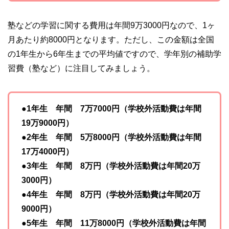
塾などの学習に関する費用は年間9万3000円なので、1ヶ
月あたり約8000円となります。ただし、この金額は全国
の1年生から6年生までの平均値ですので、学年別の補助学
習費（塾など）に注目してみましょう。
●1年生 年間 7万7000円（学校外活動費は年間
19万9000円）
●2年生 年間 5万8000円（学校外活動費は年間
17万4000円）
●3年生 年間 8万円（学校外活動費は年間20万
3000円）
●4年生 年間 8万円（学校外活動費は年間20万
9000円）
●5年生 年間 11万8000円（学校外活動費は年間