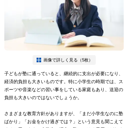
画像で詳しく見る（5枚）
子どもが塾に通っていると、継続的に支出が必要になり、
経済的負担も大きいものです。特に小学生の時期では、ス
ポーツや音楽などの習い事をしている家庭もあり、送迎の
負担も大きいのではないでしょうか。
さまざまな教育方針がありますが、「まだ小学生なのに塾
ばかり」「お金をかけ過ぎでは？」という意見も聞こえて