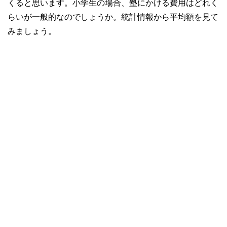
くると思います。小学生の場合、塾にかける費用はどれく
らいが一般的なのでしょうか。統計情報から平均額を見て
みましょう。