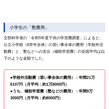
小学生の「塾費用」
文部科学省の「令和5年度子供の学習費調査」によると、
公立小学校（6学年全体）の習い事全体の費用（学校外活
動費）と、塾などへの支出（補助学習費）の全国平均は以
下のような金額でした。
●学校外活動費（習い事全体の費用）：年間21万
6107円（月平均：約1万8000円）
●うち、補助学習費（塾などの費用）：年間9万
3000円（月平均：約8000円）