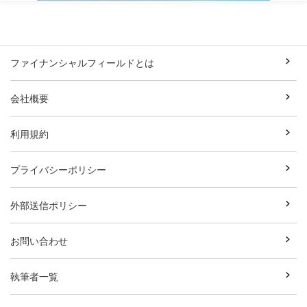
ファイナンシャルフィールドとは
会社概要
利用規約
プライバシーポリシー
外部送信ポリシー
お問い合わせ
執筆者一覧