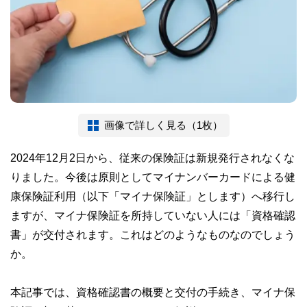
画像で詳しく見る（1枚）
2024年12月2日から、従来の保険証は新規発行されなくな
りました。今後は原則としてマイナンバーカードによる健
康保険証利用（以下「マイナ保険証」とします）へ移行し
ますが、マイナ保険証を所持していない人には「資格確認
書」が交付されます。これはどのようなものなのでしょう
か。
本記事では、資格確認書の概要と交付の手続き、マイナ保