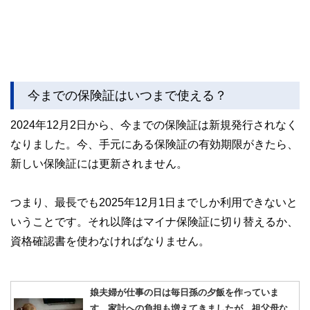
今までの保険証はいつまで使える？
2024年12月2日から、今までの保険証は新規発行されなく
なりました。今、手元にある保険証の有効期限がきたら、
新しい保険証には更新されません。
つまり、最長でも2025年12月1日までしか利用できないと
いうことです。それ以降はマイナ保険証に切り替えるか、
資格確認書を使わなければなりません。
娘夫婦が仕事の日は毎日孫の夕飯を作っていま
す。家計への負担も増えてきましたが、祖父母な