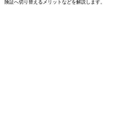
険証へ切り替えるメリットなどを解説します。