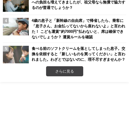
への負担も増えてきましたが、祖父母なら無償で協力す
るのが普通でしょうか？
4歳の息子と「新幹線の自由席」で帰省したら、乗客に
「息子さん、お金払ってないから座れないよ」と言われ
た！ こども運賃“約7000円”払わないと、席は確保でき
ないでしょうか？ 運賃ルールを確認
食べる前のソフトクリームを落としてしまった息子。交
換を依頼すると「新しいものを買ってください」と言わ
れました。わざとではないのに、理不尽すぎませんか？
さらに見る