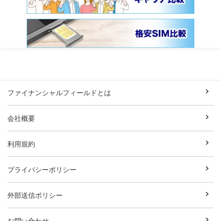
ファイナンシャルフィールドとは
会社概要
利用規約
プライバシーポリシー
外部送信ポリシー
お問い合わせ