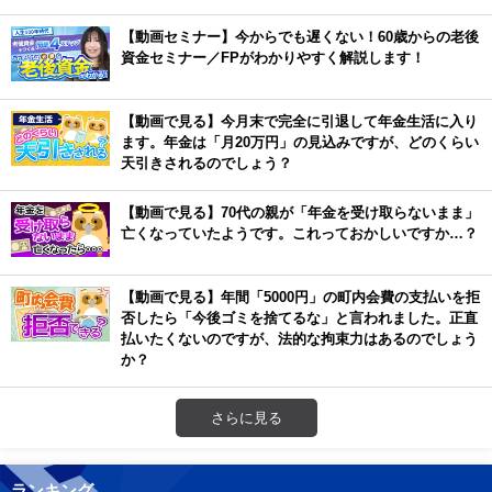
【動画セミナー】今からでも遅くない！60歳からの老後
資金セミナー／FPがわかりやすく解説します！
【動画で見る】今月末で完全に引退して年金生活に入り
ます。年金は「月20万円」の見込みですが、どのくらい
天引きされるのでしょう？
【動画で見る】70代の親が「年金を受け取らないまま」
亡くなっていたようです。これっておかしいですか…？
【動画で見る】年間「5000円」の町内会費の支払いを拒
否したら「今後ゴミを捨てるな」と言われました。正直
払いたくないのですが、法的な拘束力はあるのでしょう
か？
さらに見る
ランキング