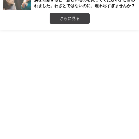
れました。わざとではないのに、理不尽すぎませんか？
さらに見る