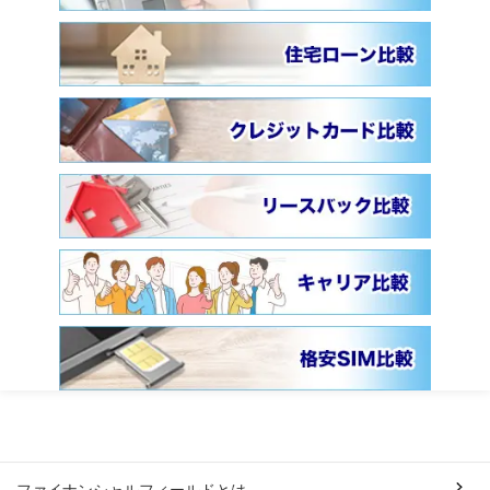
ファイナンシャルフィールドとは