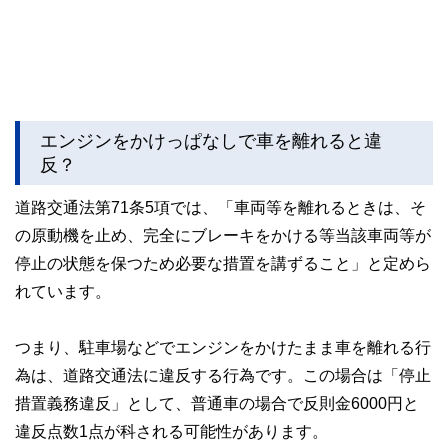
エンジンをかけっぱなしで車を離れると違
反？
道路交通法第71条5項では、「車両等を離れるときは、そ
の原動機を止め、完全にブレーキをかける等当該車両等が
停止の状態を保つため必要な措置を講ずること」と定めら
れています。
つまり、駐車場などでエンジンをかけたまま車を離れる行
為は、道路交通法に違反する行為です。この場合は「停止
措置義務違反」として、普通車の場合で反則金6000円と
違反点数1点が科される可能性があります。