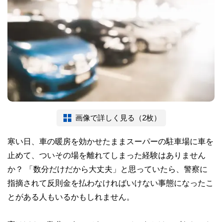
画像で詳しく見る（2枚）
寒い日、車の暖房を効かせたままスーパーの駐車場に車を
止めて、ついその場を離れてしまった経験はありません
か？ 「数分だけだから大丈夫」と思っていたら、警察に
指摘されて反則金を払わなければいけない事態になったこ
とがある人もいるかもしれません。