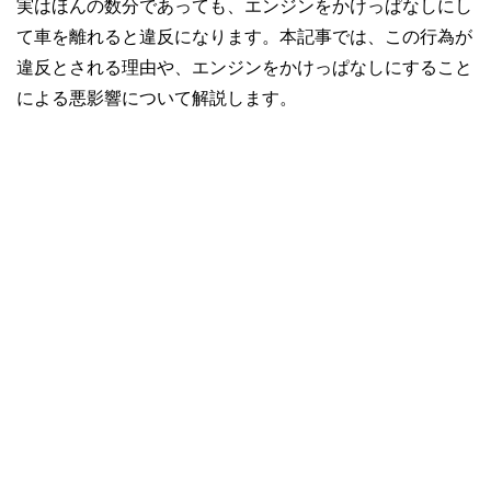
実はほんの数分であっても、エンジンをかけっぱなしにし
て車を離れると違反になります。本記事では、この行為が
違反とされる理由や、エンジンをかけっぱなしにすること
による悪影響について解説します。