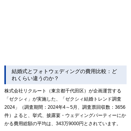
結婚式とフォトウェディングの費用比較：ど
れくらい違うのか？
株式会社リクルート（東京都千代田区）が企画運営する
「ゼクシィ」が実施した、「ゼクシィ結婚トレンド調査
2024」（調査期間：2024年4～5月、調査票回収数：3656
件）よると、挙式、披露宴・ウェディングパーティーにか
かる費用総額の平均は、343万9000円とされています。