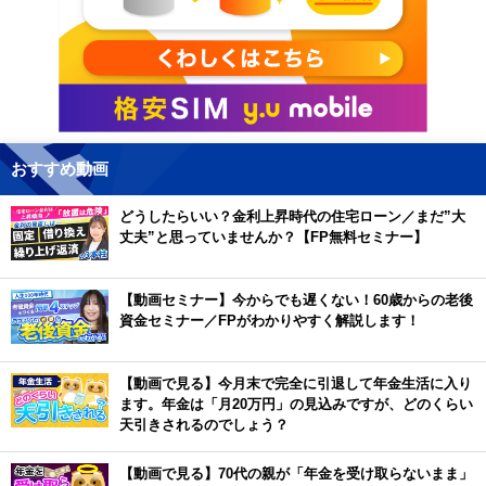
おすすめ動画
どうしたらいい？金利上昇時代の住宅ローン／まだ”大
丈夫”と思っていませんか？【FP無料セミナー】
【動画セミナー】今からでも遅くない！60歳からの老後
資金セミナー／FPがわかりやすく解説します！
【動画で見る】今月末で完全に引退して年金生活に入り
ます。年金は「月20万円」の見込みですが、どのくらい
天引きされるのでしょう？
【動画で見る】70代の親が「年金を受け取らないまま」