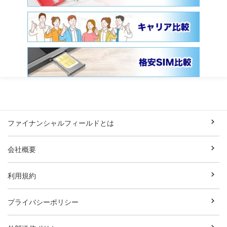
ファイナンシャルフィールドとは
会社概要
利用規約
プライバシーポリシー