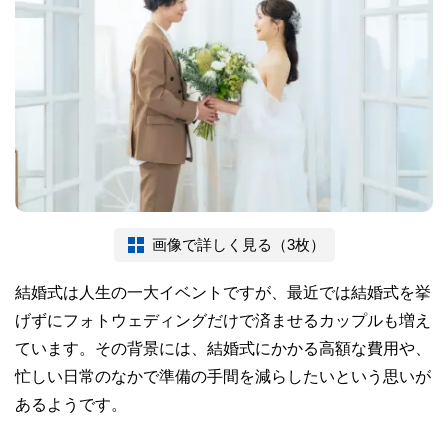
画像で詳しく見る（3枚）
結婚式は人生の一大イベントですが、最近では結婚式を挙
げずにフォトウェディングだけで済ませるカップルも増え
ています。その背景には、結婚式にかかる高額な費用や、
忙しい日常のなかで準備の手間を減らしたいという思いが
あるようです。