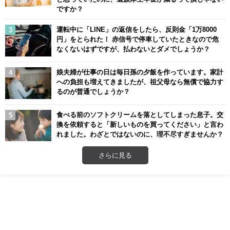
ですか？
運転中に「LINE」の返信をしたら、反則金「1万8000
円」をとられた！ 赤信号で停車していたときなので危
なくないはずですが、払わないとダメでしょうか？
娘夫婦が仕事の日は毎日孫の夕飯を作っています。家計
への負担も増えてきましたが、祖父母なら無償で協力す
るのが普通でしょうか？
食べる前のソフトクリームを落としてしまった息子。交
換を依頼すると「新しいものを買ってください」と言わ
れました。わざとではないのに、理不尽すぎませんか？
さらに見る