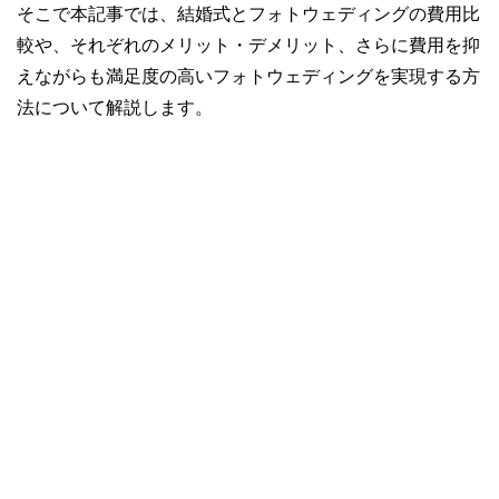
そこで本記事では、結婚式とフォトウェディングの費用比
較や、それぞれのメリット・デメリット、さらに費用を抑
えながらも満足度の高いフォトウェディングを実現する方
法について解説します。