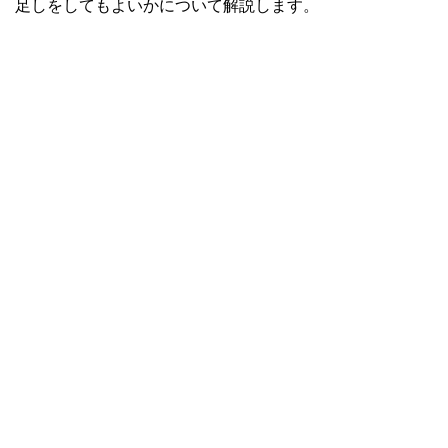
足しをしてもよいかについて解説します。