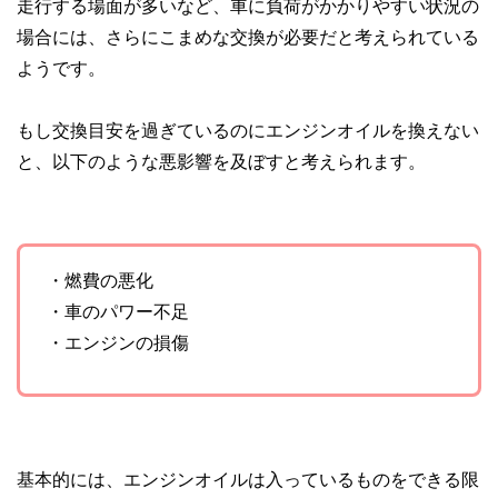
走行する場面が多いなど、車に負荷がかかりやすい状況の
場合には、さらにこまめな交換が必要だと考えられている
ようです。
もし交換目安を過ぎているのにエンジンオイルを換えない
と、以下のような悪影響を及ぼすと考えられます。
・燃費の悪化
・車のパワー不足
・エンジンの損傷
基本的には、エンジンオイルは入っているものをできる限