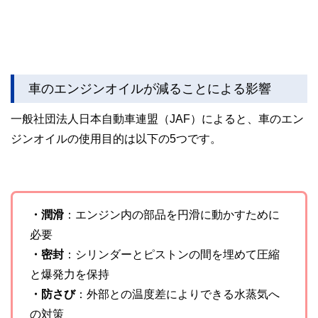
車のエンジンオイルが減ることによる影響
一般社団法人日本自動車連盟（JAF）によると、車のエン
ジンオイルの使用目的は以下の5つです。
・潤滑
：エンジン内の部品を円滑に動かすために
必要
・密封
：シリンダーとピストンの間を埋めて圧縮
と爆発力を保持
・防さび
：外部との温度差によりできる水蒸気へ
の対策