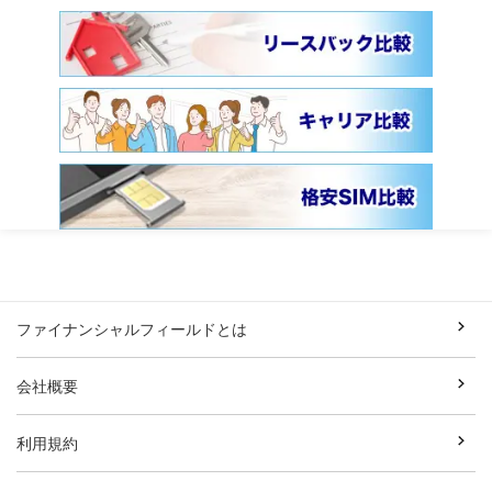
ファイナンシャルフィールドとは
会社概要
利用規約