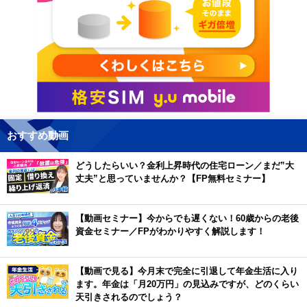
おすすめ動画
どうしたらいい？金利上昇時代の住宅ローン／まだ”大
丈夫”と思っていませんか？【FP無料セミナー】
【動画セミナー】今からでも遅くない！60歳からの老後
資金セミナー／FPがわかりやすく解説します！
【動画で見る】今月末で完全に引退して年金生活に入り
ます。年金は「月20万円」の見込みですが、どのくらい
天引きされるのでしょう？