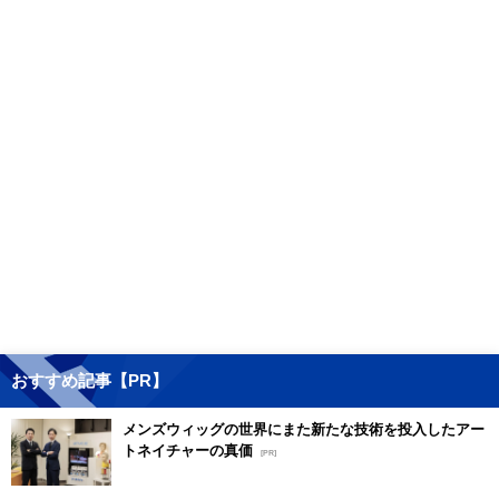
おすすめ記事【PR】
メンズウィッグの世界にまた新たな技術を投入したアー
トネイチャーの真価
[PR]