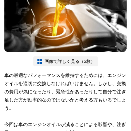
画像で詳しく見る（3枚）
車の最適なパフォーマンスを維持するためには、エンジン
オイルを適切に交換しなければいけません。しかし、交換
の費用が気になったり、緊急性があったりして自分で注ぎ
足した方が効率的なのではないかと考える方もいるでしょ
う。
今回は車のエンジンオイルが減ることによる影響や、注ぎ