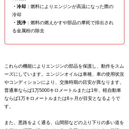
・冷却
：燃料によりエンジンが高温になった際の
冷却
・洗浄
：燃料の燃えかすや部品の摩耗で排出され
る金属粉の除去
これらの機能によりエンジンの部品を保護し、動作をスム
ーズにしています。エンジンオイルは車種、車の使用状況
やコンディションにより、交換時期の目安が異なります。
普通車ならば1万5000キロメートルまたは1年、軽自動車
ならば1万キロメートルまたは6ヶ月が目安となるようで
す。
また、悪路をよく通る、山間部などの上り下りの多い道を