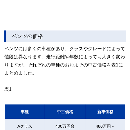
ベンツの価格
ベンツには多くの車種があり、クラスやグレードによって
値段は異なります。走行距離や年数によっても大きく変わ
りますが、それぞれの車種のおおよその中古価格を表1に
まとめました。
表1
車種
中古価格
新車価格
Aクラス
400万円台
480万円～