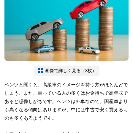
画像で詳しく見る（3枚）
ベンツと聞くと、高級車のイメージを持つ方がほとんどで
しょう。また、乗っている人の多くはお金持ちで高年収で
あると想像しがちです。ベンツは外車なので、国産車より
も高くなる傾向はありますが、中には中古で安く買えるも
のも多くあるようです。