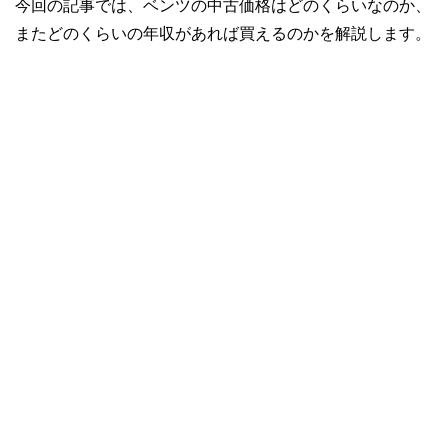
今回の記事では、ベンツの中古価格はどのくらいなのか、
またどのくらいの年収があれば買えるのかを解説します。