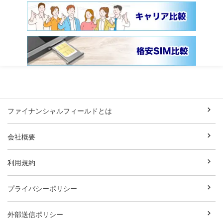
ファイナンシャルフィールドとは
会社概要
利用規約
プライバシーポリシー
外部送信ポリシー