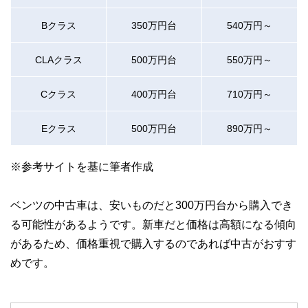
Bクラス
350万円台
540万円～
CLAクラス
500万円台
550万円～
Cクラス
400万円台
710万円～
Eクラス
500万円台
890万円～
※参考サイトを基に筆者作成
ベンツの中古車は、安いものだと300万円台から購入でき
る可能性があるようです。新車だと価格は高額になる傾向
があるため、価格重視で購入するのであれば中古がおすす
めです。