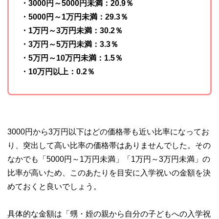
・3000円～5000円未満：20.9％
・5000円～1万円未満：29.3％
・1万円～3万円未満：30.2％
・3万円～5万円未満：3.3％
・5万円～10万円未満：1.5％
・10万円以上：0.2％
3000円から3万円以下はどの価格帯も近い比率になってお
り、突出して高い比率の価格帯はありませんでした。その
なかでも「5000円～1万円未満」「1万円～3万円未満」の
比率が高いため、このあたりを目安に入学祝いの金額を決
めておくと良いでしょう。
具体的な金額は「甥・姪の親から自分の子どもへの入学祝