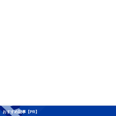
おすすめ記事【PR】