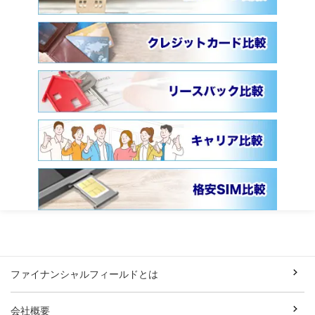
ファイナンシャルフィールドとは
会社概要