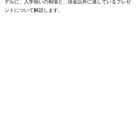
デルに、入学祝いの相場と、現金以外に適しているプレゼ
ントについて解説します。