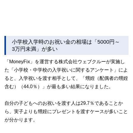
小学校入学時のお祝い金の相場は「5000円～
3万円未満」が多い
「MoneyFix」を運営する株式会社ウェブクルーが実施し
た「小学校・中学校の入学祝いに関するアンケート」によ
ると、入学祝いを渡す相手として、「甥姪（配偶者の甥姪
含む）（44.0％）」が最も多い結果になりました。
自分の子どもへのお祝いを渡す人は29.7％であることか
ら、実子よりも甥姪にプレゼントを渡すケースが多いこと
が分かります。