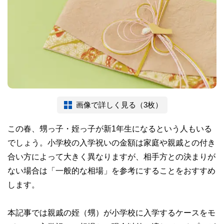
画像で詳しく見る（3枚）
この春、甥っ子・姪っ子が新1年生になるという人もいる
でしょう。小学校の入学祝いの金額は家庭や親戚との付き
合い方によって大きく異なりますが、相手方との決まりが
ない場合は「一般的な相場」を参考にすることをおすすめ
します。
本記事では親戚の姪（甥）が小学校に入学するケースをモ