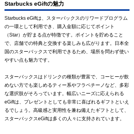
Starbucks eGiftの魅力
Starbucks eGiftは、スターバックスのリワードプログラム
の一環として利用でき、購入金額に応じてポイント
（Star）が貯まる点が特徴です。ポイントを貯めること
で、店舗での特典と交換する楽しみも広がります。日本全
国のスターバックスで利用できるため、場所を問わず使い
やすい点も魅力です。
スターバックスはドリンクの種類が豊富で、コーヒーが飲
めない方でも楽しめるティー系やフラペチーノなど、多彩
な選択肢がそろっています。幅広いニーズに応えられる
eGiftは、プレゼントとしても非常に喜ばれるギフトといえ
るでしょう。高級感と実用性を兼ね備えたギフトとして、
スターバックスeGiftは多くの人々に支持されています。