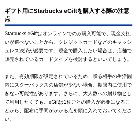
ギフト用にStarbucks eGiftを購入する際の注意
点
Starbucks eGiftはオンラインでのみ購入可能で、現金支払
いが選べないことから、クレジットカードなどのキャッシ
ュレス決済が必要です。現金で購入したい場合は、店舗で
販売されているカードタイプを検討するといいでしょう。
また、有効期限が設定されているため、贈る相手の生活圏
内にスターバックスの店舗が少ない場合、期限内に使用で
きない可能性があります。さらに、大人数への贈り物とし
て利用したくても、eGiftは1枚ごとの購入が必要になるこ
とから、配布に手間がかかる点を頭に入れておいてくださ
い。