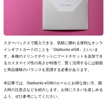
スターバックスで購入できる、気軽に贈れる便利なオンラ
インギフトカードのことを「Starbucks eGift」といいま
す。各種のドリンクチケットにフードチケットを追加でき
るカスタマイズ性の高さが特徴で、賢く活用するには額面
と商品価格のバランスを意識する必要があります。
本記事では、Starbucks eGiftのルールとお得な使い方、購
入時の注意点などを紹介します。お得にスタバを楽しめる
よう、ぜひ参考にしてください。