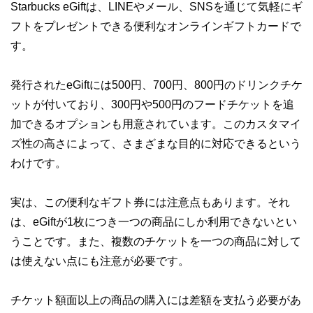
Starbucks eGiftは、LINEやメール、SNSを通じて気軽にギ
フトをプレゼントできる便利なオンラインギフトカードで
す。
発行されたeGiftには500円、700円、800円のドリンクチケ
ットが付いており、300円や500円のフードチケットを追
加できるオプションも用意されています。このカスタマイ
ズ性の高さによって、さまざまな目的に対応できるという
わけです。
実は、この便利なギフト券には注意点もあります。それ
は、eGiftが1枚につき一つの商品にしか利用できないとい
うことです。また、複数のチケットを一つの商品に対して
は使えない点にも注意が必要です。
チケット額面以上の商品の購入には差額を支払う必要があ