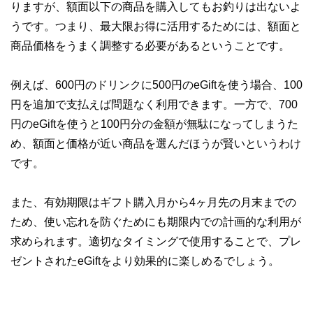
りますが、額面以下の商品を購入してもお釣りは出ないよ
うです。つまり、最大限お得に活用するためには、額面と
商品価格をうまく調整する必要があるということです。
例えば、600円のドリンクに500円のeGiftを使う場合、100
円を追加で支払えば問題なく利用できます。一方で、700
円のeGiftを使うと100円分の金額が無駄になってしまうた
め、額面と価格が近い商品を選んだほうが賢いというわけ
です。
また、有効期限はギフト購入月から4ヶ月先の月末までの
ため、使い忘れを防ぐためにも期限内での計画的な利用が
求められます。適切なタイミングで使用することで、プレ
ゼントされたeGiftをより効果的に楽しめるでしょう。