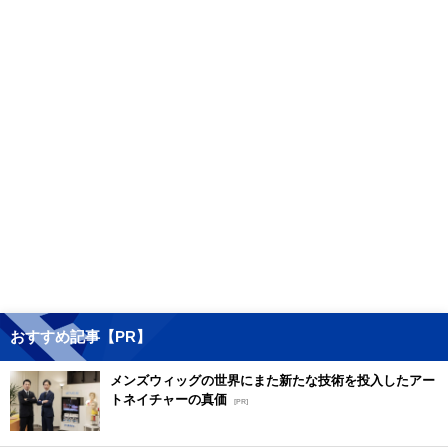
おすすめ記事【PR】
メンズウィッグの世界にまた新たな技術を投入したアー
トネイチャーの真価
[PR]