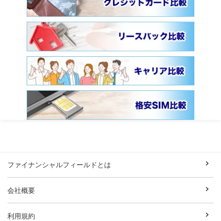
ファイナンシャルフィールドとは
会社概要
利用規約