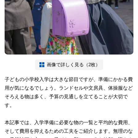
画像で詳しく見る（2枚）
子どもの小学校入学は大きな節目ですが、準備にかかる費
用が気になるでしょう。ランドセルや文房具、体操服など
そろえる物は多く、予算の見通しを立てることが大切で
す。
本記事では、入学準備に必要な物の一覧と平均的な費用、
そして費用を抑えるための工夫をご紹介します。無理のな