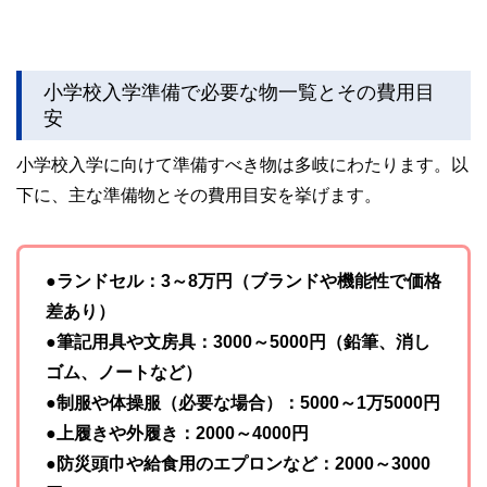
小学校入学準備で必要な物一覧とその費用目
安
小学校入学に向けて準備すべき物は多岐にわたります。以
下に、主な準備物とその費用目安を挙げます。
●ランドセル：3～8万円（ブランドや機能性で価格
差あり）
●筆記用具や文房具：3000～5000円（鉛筆、消し
ゴム、ノートなど）
●制服や体操服（必要な場合）：5000～1万5000円
●上履きや外履き：2000～4000円
●防災頭巾や給食用のエプロンなど：2000～3000