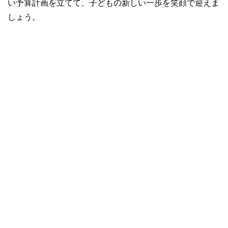
い予算計画を立てて、子どもの新しい一歩を笑顔で迎えま
しょう。