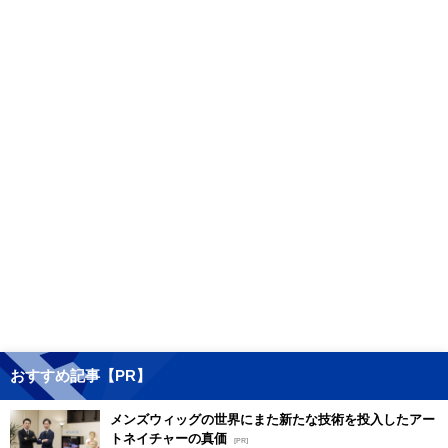
おすすめ記事【PR】
メンズウィッグの世界にまた新たな技術を投入したアー
トネイチャーの真価
[PR]