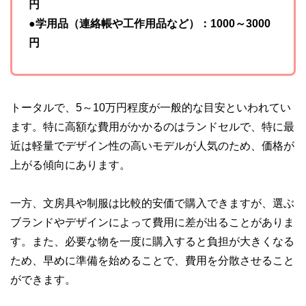
円
●学用品（連絡帳や工作用品など）：1000～3000
円
トータルで、5～10万円程度が一般的な目安といわれてい
ます。特に高額な費用がかかるのはランドセルで、特に最
近は軽量でデザイン性の高いモデルが人気のため、価格が
上がる傾向にあります。
一方、文房具や制服は比較的安価で購入できますが、選ぶ
ブランドやデザインによって費用に差が出ることがありま
す。また、必要な物を一度に購入すると負担が大きくなる
ため、早めに準備を始めることで、費用を分散させること
ができます。