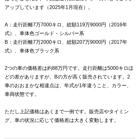
アップしています（2025年1月現在）。
A：走行距離7万7000キロ、総額119万9000円（2016年
式）、車体色ゴールド・シルバー系
B：走行距離7万2000キロ、総額207万9000円（2017年
式）、車体色ブラック系
2つの車の価格差は約88万円です。走行距離は5000キロほ
どの差がありますが、Bの方が高く販売されています。2
車のおおまかな相違点は、年式が1年違うこと、カラー、
車両状態です。
ただし上記価格はあくまで一例です。販売店やタイミン
グ、車の状況に応じて価格差は大きく変動します。