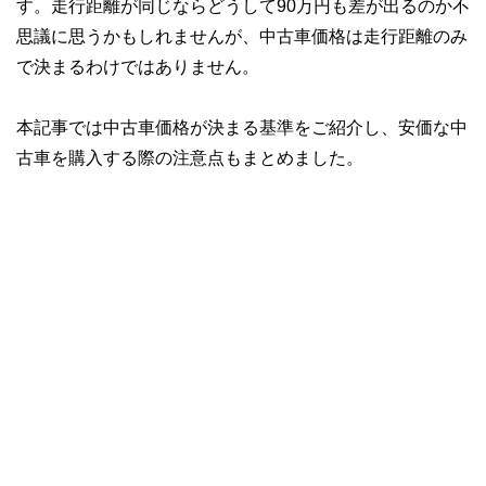
す。走行距離が同じならどうして90万円も差が出るのか不
思議に思うかもしれませんが、中古車価格は走行距離のみ
で決まるわけではありません。
本記事では中古車価格が決まる基準をご紹介し、安価な中
古車を購入する際の注意点もまとめました。