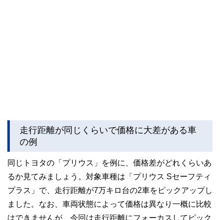
走行距離が同じくらいで価格に大差がある車
の例
同じトヨタの「プリウス」を例に、価格差がどれくらいあ
るか見てみましょう。対象車種は「プリウス Sセーフティ
プラス」で、走行距離が7万キロ台の2車をピックアップし
ました。なお、車両状態によって価格は異なり一概に比較
はできませんが、今回は走行距離にフォーカスしてピック