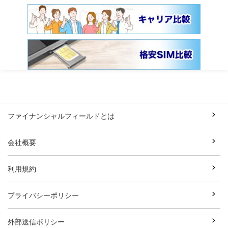
ファイナンシャルフィールドとは
会社概要
利用規約
プライバシーポリシー
外部送信ポリシー