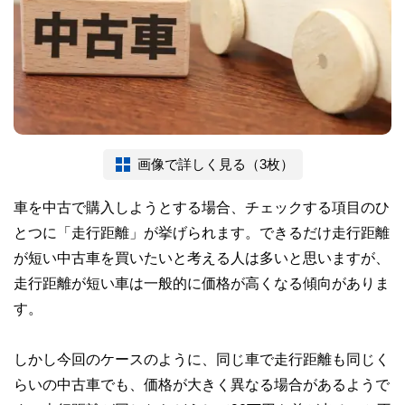
画像で詳しく見る（3枚）
車を中古で購入しようとする場合、チェックする項目のひ
とつに「走行距離」が挙げられます。できるだけ走行距離
が短い中古車を買いたいと考える人は多いと思いますが、
走行距離が短い車は一般的に価格が高くなる傾向がありま
す。
しかし今回のケースのように、同じ車で走行距離も同じく
らいの中古車でも、価格が大きく異なる場合があるようで