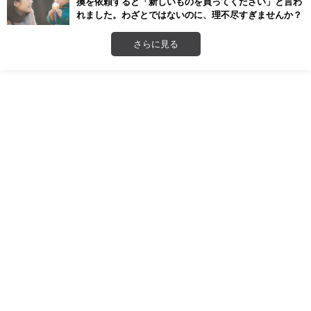
換を依頼すると「新しいものを買ってください」と言わ
れました。わざとではないのに、理不尽すぎませんか？
さらに見る