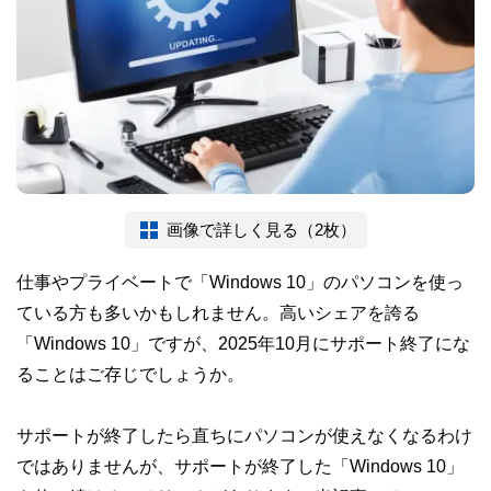
画像で詳しく見る（2枚）
仕事やプライベートで「Windows 10」のパソコンを使っ
ている方も多いかもしれません。高いシェアを誇る
「Windows 10」ですが、2025年10月にサポート終了にな
ることはご存じでしょうか。
サポートが終了したら直ちにパソコンが使えなくなるわけ
ではありませんが、サポートが終了した「Windows 10」