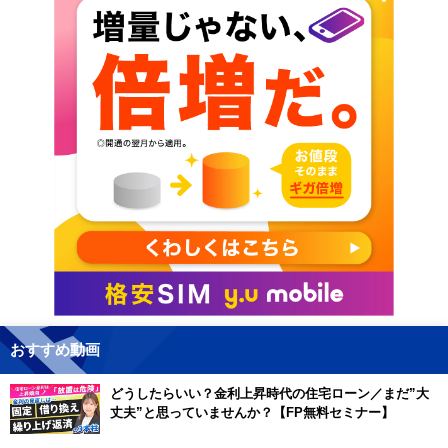
おすすめ動画
どうしたらいい？金利上昇時代の住宅ローン／まだ”大
丈夫”と思っていませんか？【FP無料セミナー】