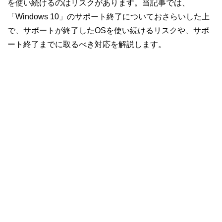
を使い続けるのはリスクがあります。当記事では、
「Windows 10」のサポート終了についておさらいした上
で、サポートが終了したOSを使い続けるリスクや、サポ
ート終了までに取るべき対応を解説します。