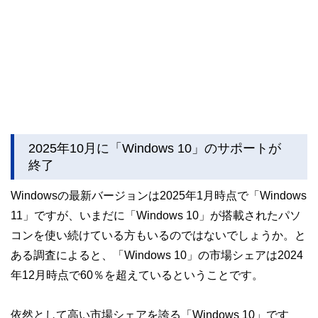
2025年10月に「Windows 10」のサポートが
終了
Windowsの最新バージョンは2025年1月時点で「Windows
11」ですが、いまだに「Windows 10」が搭載されたパソ
コンを使い続けている方もいるのではないでしょうか。と
ある調査によると、「Windows 10」の市場シェアは2024
年12月時点で60％を超えているということです。
依然として高い市場シェアを誇る「Windows 10」です