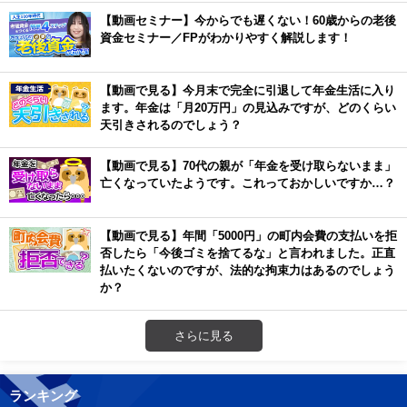
【動画セミナー】今からでも遅くない！60歳からの老後
資金セミナー／FPがわかりやすく解説します！
【動画で見る】今月末で完全に引退して年金生活に入り
ます。年金は「月20万円」の見込みですが、どのくらい
天引きされるのでしょう？
【動画で見る】70代の親が「年金を受け取らないまま」
亡くなっていたようです。これっておかしいですか…？
【動画で見る】年間「5000円」の町内会費の支払いを拒
否したら「今後ゴミを捨てるな」と言われました。正直
払いたくないのですが、法的な拘束力はあるのでしょう
か？
さらに見る
ランキング