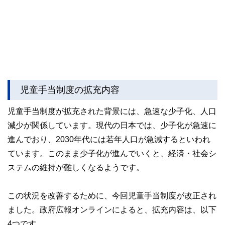
児童手当制度の拡充内容
児童手当制度が拡充された背景には、急速な少子化、人口
減少が関係しています。現代の日本では、少子化が急速に
進んでおり、2030年代には若年人口が急減するといわれ
ています。このまま少子化が進んでいくと、経済・社会シ
ステムの維持が難しくなるようです。
この状況を改善するために、今回児童手当制度が改正され
ました。政府広報オンラインによると、拡充内容は、以下
4つです。