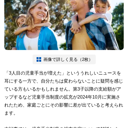
画像で詳しく見る（2枚）
「3人目の児童手当が増えた」といううれしいニュースを
耳にする一方で、自分たちは変わらないことに疑問を感じ
ている方もいるかもしれません。第3子以降の支給額がア
ップするなど児童手当制度の拡充が2024年10月に実施さ
れたため、家庭ごとにその影響に差が出ていると考えられ
ます。