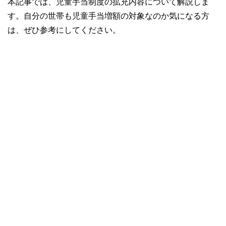
本記事では、児童手当制度の拡充内容について解説しま
す。自分の世帯も児童手当増額の対象なのか気になる方
は、ぜひ参考にしてください。