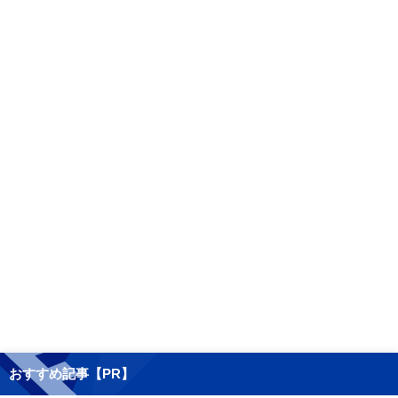
おすすめ記事【PR】