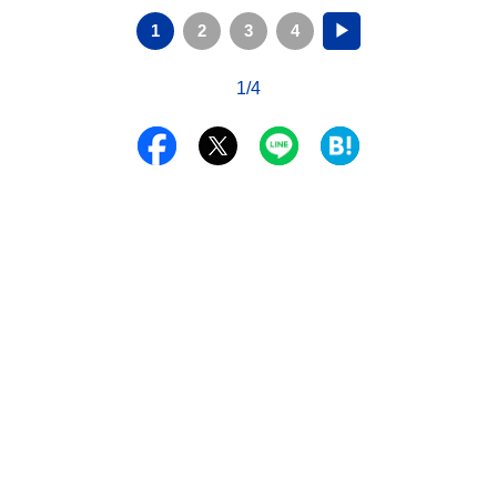
1
2
3
4
▶
1/4