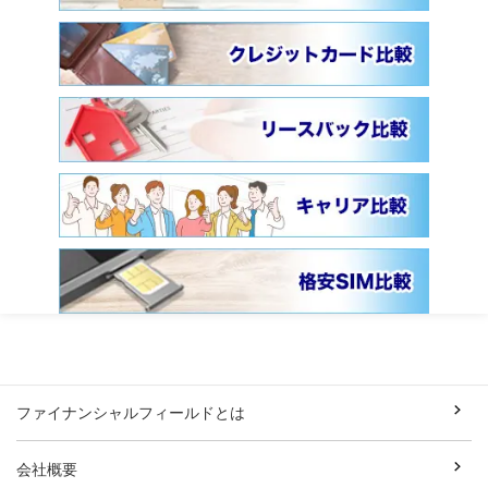
ファイナンシャルフィールドとは
会社概要