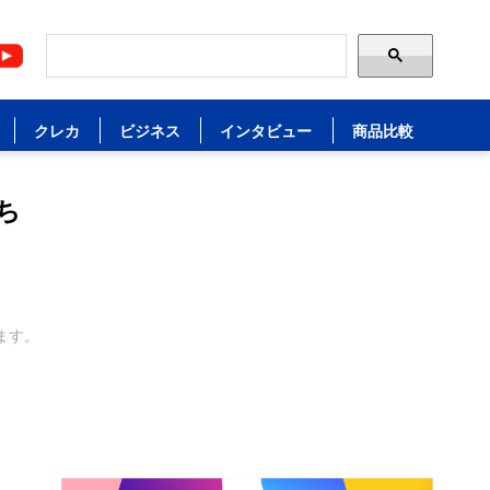
クレカ
ビジネス
インタビュー
商品比較
ち
ます。