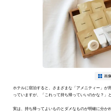
画
ホテルに宿泊すると、さまざまな「アメニティー」が
っていますが、「これって持ち帰っていいのかな？」
実は、持ち帰ってよいものとダメなものが明確に分か