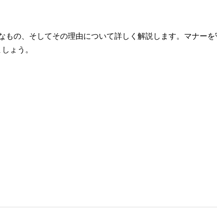
Gなもの、そしてその理由について詳しく解説します。マナーを
ましょう。