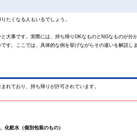
帰りたくなる人もいるでしょう。
と大事です。実際には、持ち帰りOKなものとNGなものが分
歩です。ここでは、具体的な例を挙げながらその違いを解説し
含まれており、持ち帰りが許可されています。
、化粧水（個別包装のもの）