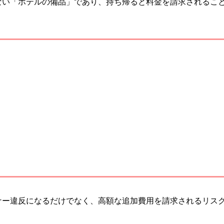
ない「ホテルの備品」であり、持ち帰ると料金を請求されるこ
ナー違反になるだけでなく、高額な追加費用を請求されるリス