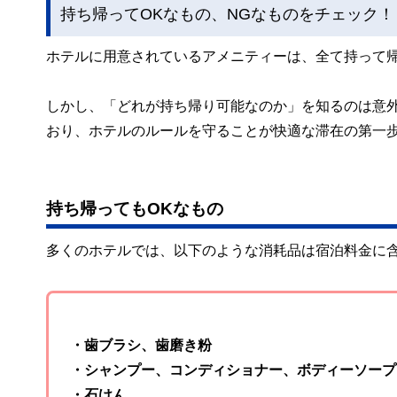
持ち帰ってOKなもの、NGなものをチェック！
ホテルに用意されているアメニティーは、全て持って
しかし、「どれが持ち帰り可能なのか」を知るのは意外
おり、ホテルのルールを守ることが快適な滞在の第一
持ち帰ってもOKなもの
多くのホテルでは、以下のような消耗品は宿泊料金に
・歯ブラシ、歯磨き粉
・シャンプー、コンディショナー、ボディーソープ
・石けん