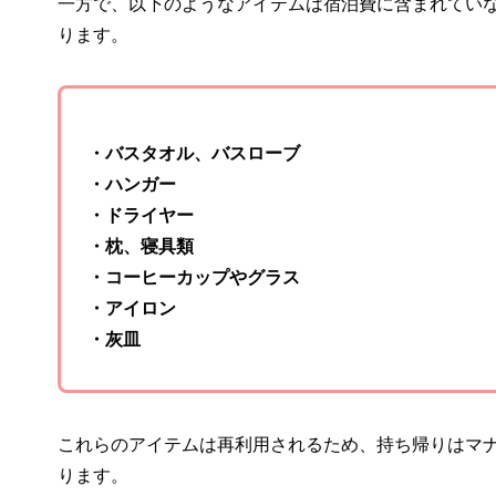
一方で、以下のようなアイテムは宿泊費に含まれてい
ります。
・バスタオル、バスローブ
・ハンガー
・ドライヤー
・枕、寝具類
・コーヒーカップやグラス
・アイロン
・灰皿
これらのアイテムは再利用されるため、持ち帰りはマ
ります。