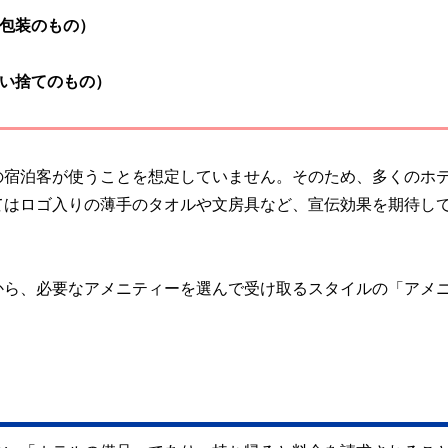
包装のもの）
い捨てのもの）
の宿泊客が使うことを想定していません。そのため、多くのホ
てはロゴ入りの薄手のタオルや文房具など、宣伝効果を期待し
から、必要なアメニティーを選んで受け取るスタイルの「アメ