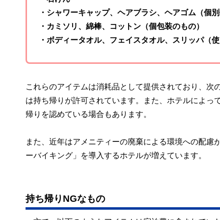
・シャワーキャップ、ヘアブラシ、ヘアゴム（個別
・カミソリ、綿棒、コットン（個包装のもの）
・ボディータオル、フェイスタオル、スリッパ（使
これらのアイテムは消耗品として提供されており、次
は持ち帰りが許可されています。また、ホテルによっ
帰りを認めている場合もあります。
また、近年はアメニティーの廃棄による環境への配慮
ーバイキング」を導入するホテルが増えています。
持ち帰りNGなもの