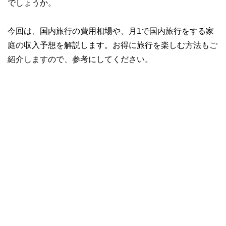
でしょうか。
今回は、国内旅行の費用相場や、月1で国内旅行をする家
庭の収入予想を解説します。お得に旅行を楽しむ方法もご
紹介しますので、参考にしてください。