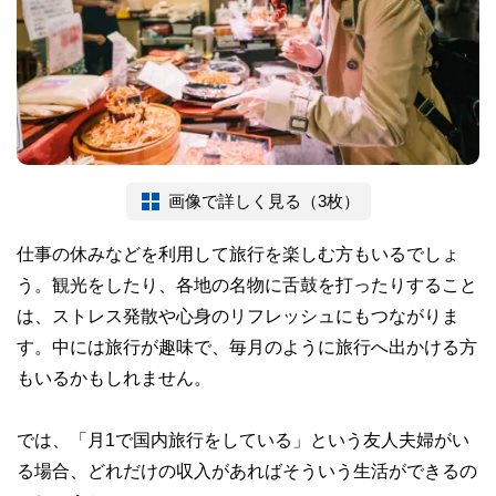
画像で詳しく見る（3枚）
仕事の休みなどを利用して旅行を楽しむ方もいるでしょ
う。観光をしたり、各地の名物に舌鼓を打ったりすること
は、ストレス発散や心身のリフレッシュにもつながりま
す。中には旅行が趣味で、毎月のように旅行へ出かける方
もいるかもしれません。
では、「月1で国内旅行をしている」という友人夫婦がい
る場合、どれだけの収入があればそういう生活ができるの