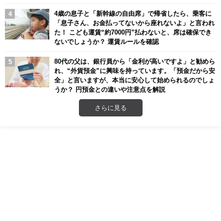
4歳の息子と「新幹線の自由席」で帰省したら、乗客に
「息子さん、お金払ってないから座れないよ」と言われ
た！ こども運賃“約7000円”払わないと、席は確保でき
ないでしょうか？ 運賃ルールを確認
80代の父は、銀行員から「金利が高いですよ」と勧めら
れ、“外貨預金”に興味を持っています。「預金だから安
全」と言いますが、本当に安心して始められるのでしょ
うか？ 円預金との違いや注意点を解説
さらに見る