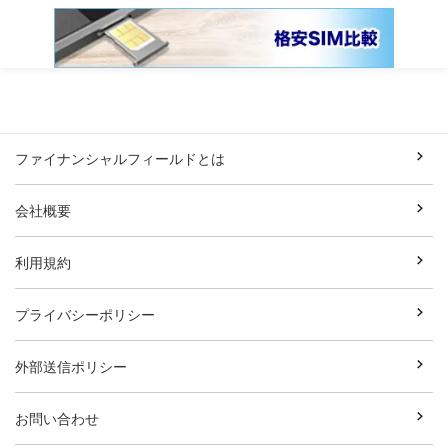
ファイナンシャルフィールドとは
会社概要
利用規約
プライバシーポリシー
外部送信ポリシー
お問い合わせ