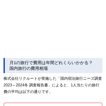
月1の旅行で費用は年間どれくらいかかる？
国内旅行の費用相場
株式会社リクルートが実施した「国内宿泊旅行ニーズ調査
2023～2024冬 調査報告書」によると、1人当たりの旅行
費の平均は以下の通りです。