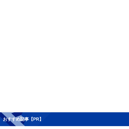
おすすめ記事【PR】