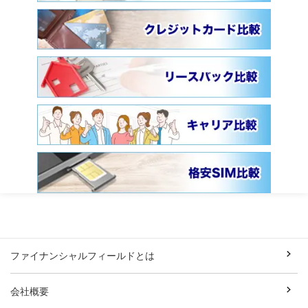
ファイナンシャルフィールドとは
会社概要