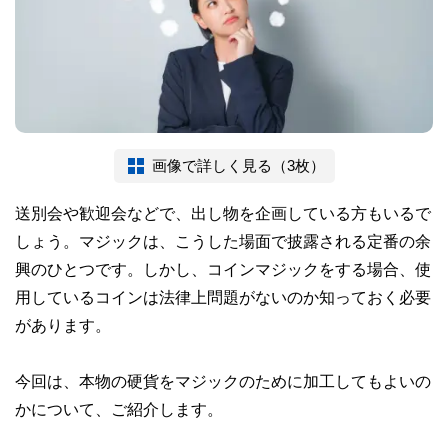
画像で詳しく見る（3枚）
送別会や歓迎会などで、出し物を企画している方もいるで
しょう。マジックは、こうした場面で披露される定番の余
興のひとつです。しかし、コインマジックをする場合、使
用しているコインは法律上問題がないのか知っておく必要
があります。
今回は、本物の硬貨をマジックのために加工してもよいの
かについて、ご紹介します。