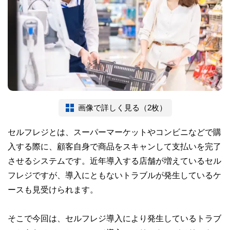
画像で詳しく見る（2枚）
セルフレジとは、スーパーマーケットやコンビニなどで購
入する際に、顧客自身で商品をスキャンして支払いを完了
させるシステムです。近年導入する店舗が増えているセル
フレジですが、導入にともないトラブルが発生しているケ
ースも見受けられます。
そこで今回は、セルフレジ導入により発生しているトラブ