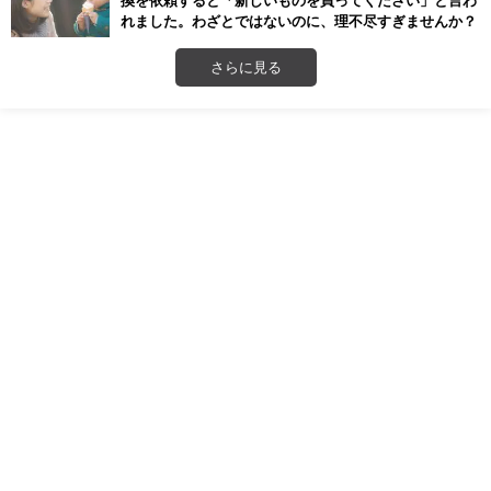
れました。わざとではないのに、理不尽すぎませんか？
さらに見る