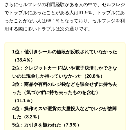
さらにセルフレジの利用経験がある人の中で、セルフレジ
でトラブルにあったことがある人は31.9％、トラブルにあ
ったことがない人は68.1％となっており、セルフレジを利
用する際に多いトラブルは次の通りです。
1位：値引きシールの値段が反映されていなかった
（38.4％）
2位：クレジットカード払いや電子決済しかできな
いのに現金しか持っていなかった（20.8％）
3位：商品や有料のレジ袋などを課金せずに持ち去
った（気づかずに持ち去ったものを含む）
（11.1％）
4位：操作ミスや硬貨の大量投入などでレジが故障
した（8.2％）
5位：万引きを疑われた（7.9％）