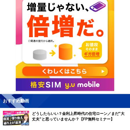
おすすめ動画
どうしたらいい？金利上昇時代の住宅ローン／まだ”大
丈夫”と思っていませんか？【FP無料セミナー】