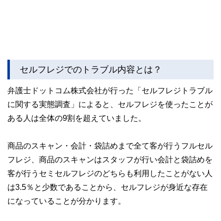
セルフレジでのトラブル内容とは？
弁護士ドットコム株式会社が行った「セルフレジトラブル
に関する実態調査」によると、セルフレジを使ったことが
ある人は全体の9割を超えていました。
商品のスキャン・会計・袋詰めまで全て客が行うフルセル
フレジ、商品のスキャンはスタッフが行い会計と袋詰めを
客が行うセミセルフレジのどちらも利用したことがない人
は3.5％と少数であることから、セルフレジが身近な存在
になっていることが分かります。