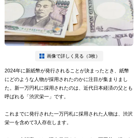
画像で詳しく見る（3枚）
2024年に新紙幣が発行されることが決まったとき、紙幣
にどのような人物が採用されたのかに注目が集まりまし
た。新一万円札に採用されたのは、近代日本経済の父とも
呼ばれる「渋沢栄一」です。
これまでに発行された一万円札に採用された人物は、渋沢
栄一を含めて3人存在します。