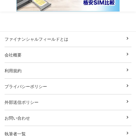
ファイナンシャルフィールドとは
会社概要
利用規約
プライバシーポリシー
外部送信ポリシー
お問い合わせ
執筆者一覧