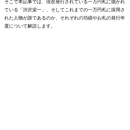
そこで本記事では、現在発行されている一万円札に描かれ
ている「渋沢栄一」、そしてこれまでの一万円札に採用さ
れた人物が誰であるのか、それぞれの功績やお札の発行年
度について解説します。