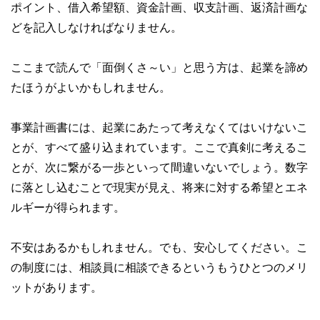
ポイント、借入希望額、資金計画、収支計画、返済計画な
どを記入しなければなりません。
ここまで読んで「面倒くさ～い」と思う方は、起業を諦め
たほうがよいかもしれません。
事業計画書には、起業にあたって考えなくてはいけないこ
とが、すべて盛り込まれています。ここで真剣に考えるこ
とが、次に繋がる一歩といって間違いないでしょう。数字
に落とし込むことで現実が見え、将来に対する希望とエネ
ルギーが得られます。
不安はあるかもしれません。でも、安心してください。こ
の制度には、相談員に相談できるというもうひとつのメリ
ットがあります。