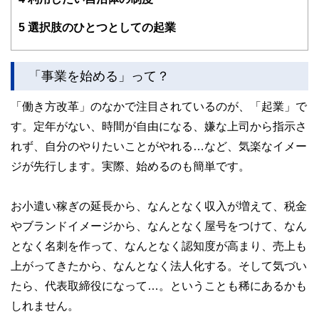
5
選択肢のひとつとしての起業
「事業を始める」って？
「働き方改革」のなかで注目されているのが、「起業」で
す。定年がない、時間が自由になる、嫌な上司から指示さ
れず、自分のやりたいことがやれる…など、気楽なイメー
ジが先行します。実際、始めるのも簡単です。
お小遣い稼ぎの延長から、なんとなく収入が増えて、税金
やブランドイメージから、なんとなく屋号をつけて、なん
となく名刺を作って、なんとなく認知度が高まり、売上も
上がってきたから、なんとなく法人化する。そして気づい
たら、代表取締役になって…。ということも稀にあるかも
しれません。