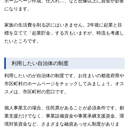
ホームページ作成、仕入れ…、など想像以上に資金が必要
になります。
家族の生活費を削る訳にはいきません。2年後に起業と目
標を立てて「起業貯金」する方もいますが、時流も考慮し
たいところです。
利用したい自治体の制度
利用したいのが自治体の制度です。お住まいの都道府県や
市区町村のホームページをチェックしてみましょう。オス
スメは、市区町村の窓口です。
個人事業主の場合、住民票があることが必須条件です。創
業支援だけでなく、事業設備資金や事業承継支援資金、環
境対策資金など、さまざまな融資あっせん制度がありま