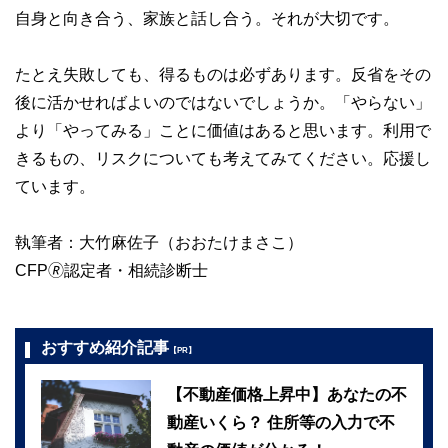
自身と向き合う、家族と話し合う。それが大切です。
たとえ失敗しても、得るものは必ずあります。反省をその
後に活かせればよいのではないでしょうか。「やらない」
より「やってみる」ことに価値はあると思います。利用で
きるもの、リスクについても考えてみてください。応援し
ています。
執筆者：大竹麻佐子（おおたけまさこ）
CFP🄬認定者・相続診断士
おすすめ紹介記事
【PR】
【不動産価格上昇中】あなたの不
動産いくら？ 住所等の入力で不