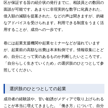
区が保証する旨の紹介状の発行までに、相談員との数回の
面談が可能です。あまりに非現実的な数字に叱責された、
借入額の減額を提案された、などの声は聞きますが、的確
なアドバイスを受けられます。利用できる制度をうまく活
用することが、成功への一歩です。
巷には起業支援機関や起業セミナーなどが溢れています
が、起業前の高額な出費は本末転倒です。情報収集にとど
め、自分にとって実のあるものか判断したいところです。
「自分らしく生きていくため」の選択肢のひとつとして参
照してください。
選択肢のひとつとしての起業
成功者の経験談や、甘い勧誘がメディアで取り上げられる
ことが本当に増えてきました。「働き方」について、自分