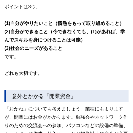
ポイントは3つ。
(1)自分がやりたいこと（情熱をもって取り組めること）
(2)自分ができること（今できなくても、(1)があれば、学
んでスキルを身につけることは可能）
(3)社会のニーズがあること
です。
どれも大切です。
意外とかかる「開業資金」
「おかね」についても考えましょう。業種にもよります
が、開業にはお金がかかります。勉強会やネットワーク作
りのための交流会への参加、パソコンなどの設備の準備、