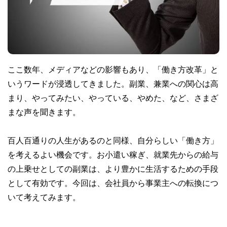
ここ数年、メディアなどの影響もあり、「働き方改革」と
いうワードが浸透してきました。副業、兼業への関心は高
まり、やってみたい、やっている、やめた、など、さまざ
まな声を聞きます。
百人百通りの人生があるのと同様、自分らしい「働き方」
を考えるよい機会です。お小遣い稼ぎ、就業先からの給与
の上乗せとしての副業は、より豊かに生活するための手段
として有効です。今回は、会社員から事業主への転換につ
いて考えてみます。