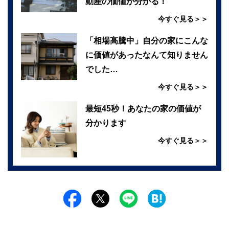
動産の価値が分かる！
今すぐ見る＞＞
「相場高騰中」自分の家にこんな
に価値があったなんて知りません
でした…
今すぐ見る＞＞
最短45秒！あなたの家の価値が
分かります
今すぐ見る＞＞