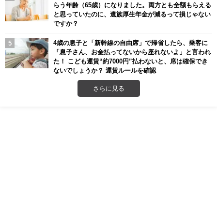
らう年齢（65歳）になりました。両方とも全額もらえる
と思っていたのに、遺族厚生年金が減るって損じゃない
ですか？
4歳の息子と「新幹線の自由席」で帰省したら、乗客に
「息子さん、お金払ってないから座れないよ」と言われ
た！ こども運賃“約7000円”払わないと、席は確保でき
ないでしょうか？ 運賃ルールを確認
さらに見る