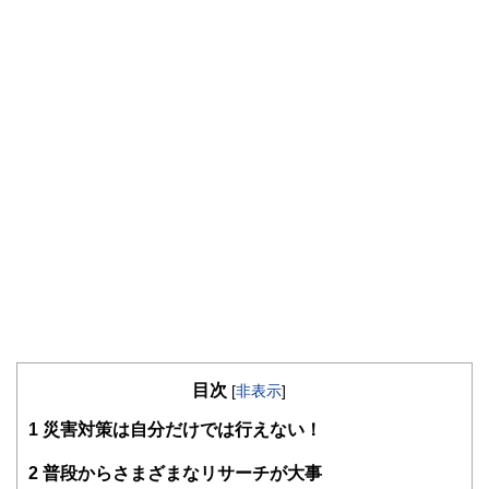
目次
[
非表示
]
1
災害対策は自分だけでは行えない！
2
普段からさまざまなリサーチが大事