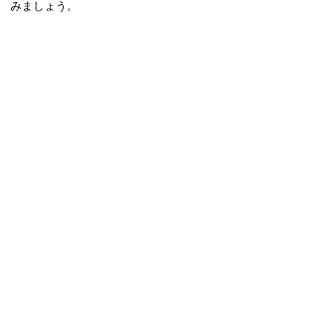
みましょう。