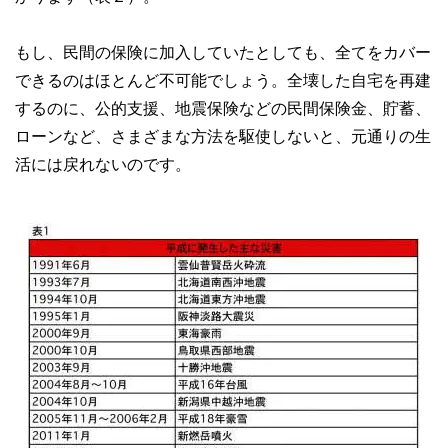
もし、民間の保険に加入していたとしても、全てをカバー
できるのはほとんど不可能でしょう。全壊した自宅を再建
するのに、公的支援、地震保険などの民間保険金、貯蓄、
ローンなど、さまざまな方法を駆使しないと、元通りの生
活には戻れないのです。