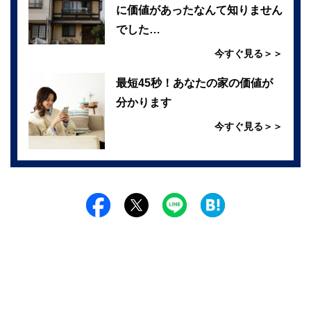
に価値があったなんて知りません
でした…
今すぐ見る＞＞
最短45秒！あなたの家の価値が
分かります
今すぐ見る＞＞