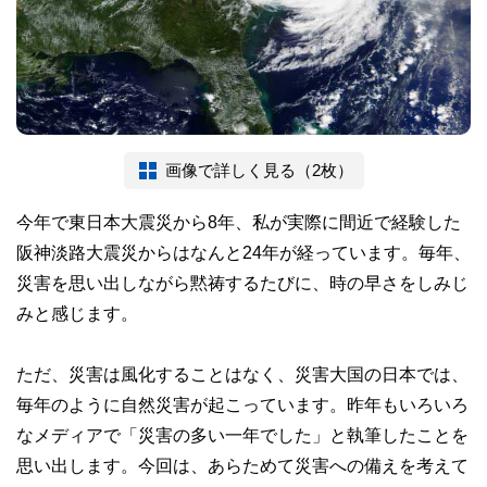
画像で詳しく見る（2枚）
今年で東日本大震災から8年、私が実際に間近で経験した
阪神淡路大震災からはなんと24年が経っています。毎年、
災害を思い出しながら黙祷するたびに、時の早さをしみじ
みと感じます。
ただ、災害は風化することはなく、災害大国の日本では、
毎年のように自然災害が起こっています。昨年もいろいろ
なメディアで「災害の多い一年でした」と執筆したことを
思い出します。今回は、あらためて災害への備えを考えて