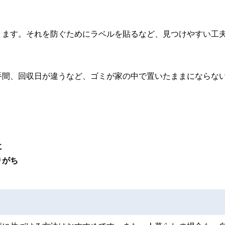
ります。それを防ぐためにラベルを貼るなど、見つけやすい工
手間、回収日が違うなど、ゴミが家の中で置いたままにならな
に
りがち