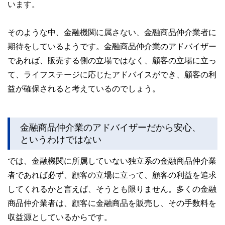
います。
そのような中、金融機関に属さない、金融商品仲介業者に
期待をしているようです。金融商品仲介業のアドバイザー
であれば、販売する側の立場ではなく、顧客の立場に立っ
て、ライフステージに応じたアドバイスができ、顧客の利
益が確保されると考えているのでしょう。
金融商品仲介業のアドバイザーだから安心、
というわけではない
では、金融機関に所属していない独立系の金融商品仲介業
者であれば必ず、顧客の立場に立って、顧客の利益を追求
してくれるかと言えば、そうとも限りません。多くの金融
商品仲介業者は、顧客に金融商品を販売し、その手数料を
収益源としているからです。