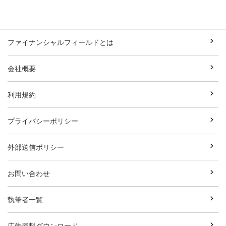
ファイナンシャルフィールドとは
会社概要
利用規約
プライバシーポリシー
外部送信ポリシー
お問い合わせ
執筆者一覧
広告資料ダウンロード