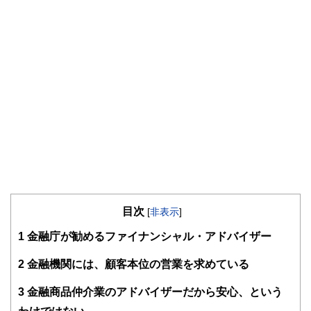
目次
[
非表示
]
1
金融庁が勧めるファイナンシャル・アドバイザー
2
金融機関には、顧客本位の営業を求めている
3
金融商品仲介業のアドバイザーだから安心、という