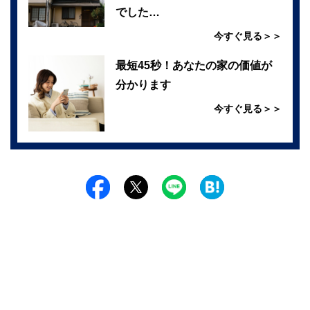
でした…
今すぐ見る＞＞
最短45秒！あなたの家の価値が
分かります
今すぐ見る＞＞