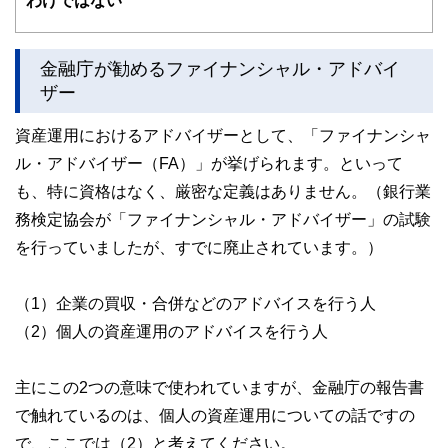
わけではない
金融庁が勧めるファイナンシャル・アドバイ
ザー
資産運用におけるアドバイザーとして、「ファイナンシャ
ル・アドバイザー（FA）」が挙げられます。といって
も、特に資格はなく、厳密な定義はありません。（銀行業
務検定協会が「ファイナンシャル・アドバイザー」の試験
を行っていましたが、すでに廃止されています。）
（1）企業の買収・合併などのアドバイスを行う人
（2）個人の資産運用のアドバイスを行う人
主にこの2つの意味で使われていますが、金融庁の報告書
で触れているのは、個人の資産運用についての話ですの
で、ここでは（2）と考えてください。