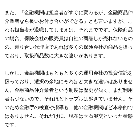
また、「金融機関は担当者がすぐに変わるが、金融商品仲
介業者なら長いお付き合いができる」とも言いますが、こ
れも担当者が退職してしまえば、それまでです。保険商品
の場合、保険会社の販売員は自社の商品しか売れないもの
の、乗り合い代理店であれば多くの保険会社の商品を扱っ
ており、取扱商品数に大きな違いがあります。
しかし、金融機関はもともと多くの運用会社の投資信託を
扱っており、選択の余地にそれほど大きな違いはありませ
ん。金融商品仲介業者という制度は歴史が浅く、まだ利用
者も少ないので、それほどトラブルは起きていません。そ
のため金融庁の検査や指導も、他の金融機関ほど本格的で
はありません。それだけに、現在は玉石混交といった状態
です。