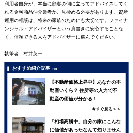
利用者自身が、本当に顧客の側に立ってアドバイスしてく
れる金融商品仲介業者か、見極める必要があります。資産
運用の相談は、将来の家族のためにも大切です。ファイナ
ンシャル・アドバイザーという肩書きに安心することな
く、信頼できる人をアドバイザーに選んでください。
執筆者：村井英一
おすすめ紹介記事
【PR】
【不動産価格上昇中】あなたの不
動産いくら？ 住所等の入力で不
動産の価値が分かる！
今すぐ見る＞＞
「相場高騰中」自分の家にこんな
に価値があったなんて知りません