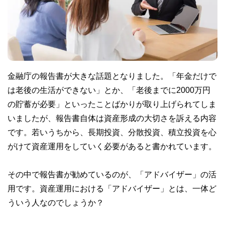
金融庁の報告書が大きな話題となりました。「年金だけで
は老後の生活ができない」とか、「老後までに2000万円
の貯蓄が必要」といったことばかりが取り上げられてしま
いましたが、報告書自体は資産形成の大切さを訴える内容
です。若いうちから、長期投資、分散投資、積立投資を心
がけて資産運用をしていく必要があると書かれています。
その中で報告書が勧めているのが、「アドバイザー」の活
用です。資産運用における「アドバイザー」とは、一体ど
ういう人なのでしょうか？