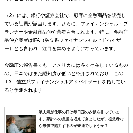
（2）には、銀行や証券会社で、顧客に金融商品を販売し
ている社員が該当します。さらに、ファイナンシャル・プ
ランナーや金融商品仲介業者も含まれます。特に、金融商
品仲介業者はIFA（独立系ファイナンシャルアドバイザ
ー）とも言われ、注目を集めるようになっています。
金融庁の報告書でも、アメリカには多く存在しているもの
の、日本ではまだ認知度が低いと紹介されており、この
IFA（独立系ファイナンシャルアドバイザー）を指してい
ると予測されます。
娘夫婦が仕事の日は毎日孫の夕飯を作っていま
す。家計への負担も増えてきましたが、祖父母な
ら無償で協力するのが普通でしょうか？