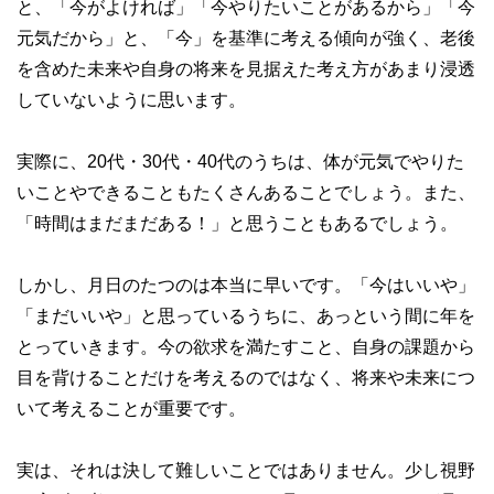
と、「今がよければ」「今やりたいことがあるから」「今
元気だから」と、「今」を基準に考える傾向が強く、老後
を含めた未来や自身の将来を見据えた考え方があまり浸透
していないように思います。
実際に、20代・30代・40代のうちは、体が元気でやりた
いことやできることもたくさんあることでしょう。また、
「時間はまだまだある！」と思うこともあるでしょう。
しかし、月日のたつのは本当に早いです。「今はいいや」
「まだいいや」と思っているうちに、あっという間に年を
とっていきます。今の欲求を満たすこと、自身の課題から
目を背けることだけを考えるのではなく、将来や未来につ
いて考えることが重要です。
実は、それは決して難しいことではありません。少し視野