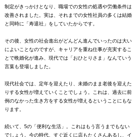
制定がきっかけとなり、職場での女性の処遇や労働条件は
改善されました。実は、それまでの女性社員の多くは結婚
と同時に「寿退社」をしていたからです。
その後、女性の社会進出がどんどん進んでいったのは大い
によいことなのですが、キャリアを重ね仕事が充実するこ
とで晩婚化が進み、現代では「おひとりさま」なんていう
言葉も登場しました。
現代社会では、定年を迎えたり、未婚のまま老後を迎えた
りする女性が増えていくことでしょう。これは、過去に前
例のなかった生き方をする女性が増えるということにもな
ります。
続いて、5の「便利な生活」。これはもう言うまでもない
でしょう。今の時代、すぐ近くに店もたくさんあるし、イ