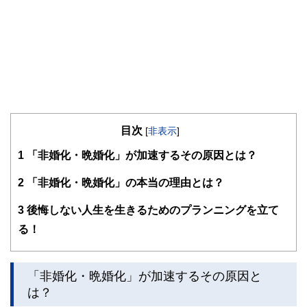
目次
[
非表示
]
1
「非婚化・晩婚化」が加速するその原因とは？
2
「非婚化・晩婚化」の本当の理由とは？
3
後悔しない人生を生きるためのプランニングを立て
る！
「非婚化・晩婚化」が加速するその原因と
は？