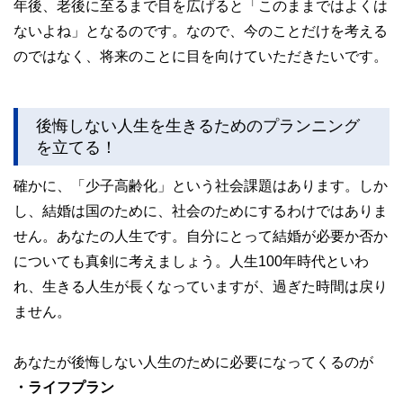
年後、老後に至るまで目を広げると「このままではよくは
ないよね」となるのです。なので、今のことだけを考える
のではなく、将来のことに目を向けていただきたいです。
後悔しない人生を生きるためのプランニング
を立てる！
確かに、「少子高齢化」という社会課題はあります。しか
し、結婚は国のために、社会のためにするわけではありま
せん。あなたの人生です。自分にとって結婚が必要か否か
についても真剣に考えましょう。人生100年時代といわ
れ、生きる人生が長くなっていますが、過ぎた時間は戻り
ません。
あなたが後悔しない人生のために必要になってくるのが
・ライフプラン