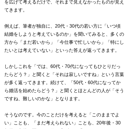
を広げて考えるだけで、それまで見えなかったものが見え
てきます。
例えば、筆者が独自に、20代・30代の若い方に「いつ頃
結婚をしようと考えているのか」を聞いてみると、多くの
方から「まだ若いから」「今仕事で忙しいから」「特にし
たいとは考えていない」といった答えが返ってきます。
しかしこれを「では、60代・70代になってもひとりだっ
たらどう？」と聞くと「それは寂しいですね」という言葉
が多く返ってきます。続けて、「50代・60代になってか
ら婚活を始めたらどう？」と聞くとほとんどの人が「そう
ですね、難しいのかな」となります。
そうなのです。今のことだけを考えると「このままでよ
い」ことも、「まだ考えられない」ことも、20年後・30