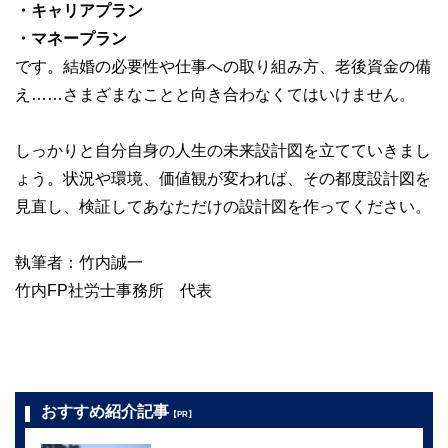
・キャリアプラン
・マネープラン
です。結婚の必要性や仕事への取り組み方、老後資金の備
え……さまざまなことと向き合わなくてはいけません。
しっかりと自分自身の人生の未来設計図を立てていきまし
ょう。状況や環境、価値観が変われば、その都度設計図を
見直し、検証してあなただけの設計図を作ってください。
執筆者：竹内誠一
竹内FP社労士事務所 代表
おすすめ紹介記事
【PR】