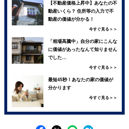
【不動産価格上昇中】あなたの不
動産いくら？ 住所等の入力で不
動産の価値が分かる！
今すぐ見る＞＞
「相場高騰中」自分の家にこんな
に価値があったなんて知りません
でした…
今すぐ見る＞＞
最短45秒！あなたの家の価値が
分かります
今すぐ見る＞＞