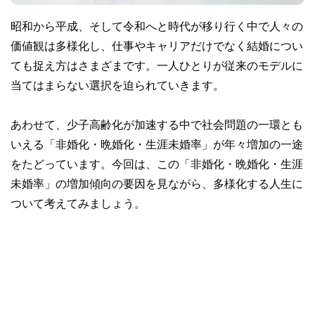
昭和から平成、そして令和へと時代が移り行く中で人々の
価値観は多様化し、仕事やキャリアだけでなく結婚につい
ても捉え方はさまざまです。一人ひとりが従来のモデルに
当てはまらない選択を迫られていきます。
あわせて、少子高齢化が加速する中で社会問題の一環とも
いえる「非婚化・晩婚化・生涯未婚率」が年々増加の一途
をたどっています。今回は、この「非婚化・晩婚化・生涯
未婚率」の増加傾向の要因を見ながら、多様化する人生に
ついて考えてみましょう。