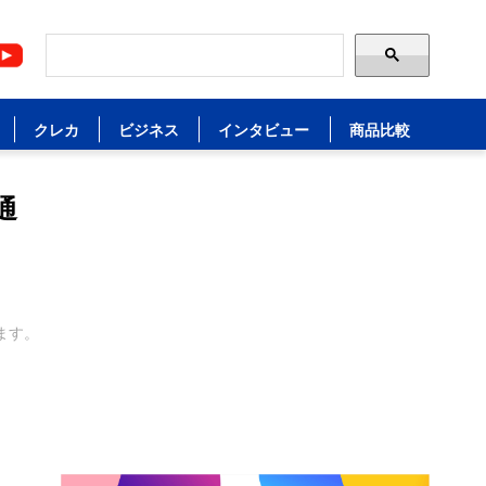
クレカ
ビジネス
インタビュー
商品比較
通
ます。