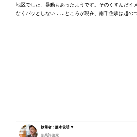
地区でした。暴動もあったようです。そのくすんだイ
なくパッとしない……ところが現在、南千住駅は超の
執筆者 : 藤木俊明 ▼
副業評論家