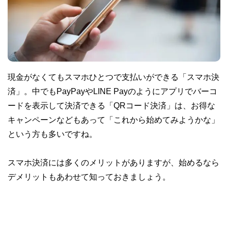
現金がなくてもスマホひとつで支払いができる「スマホ決
済」。中でもPayPayやLINE Payのようにアプリでバーコ
ードを表示して決済できる「QRコード決済」は、お得な
キャンペーンなどもあって「これから始めてみようかな」
という方も多いですね。
スマホ決済には多くのメリットがありますが、始めるなら
デメリットもあわせて知っておきましょう。