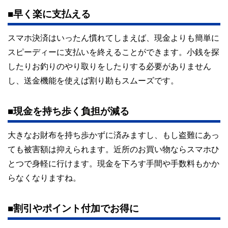
■早く楽に支払える
スマホ決済はいったん慣れてしまえば、現金よりも簡単に
スピーディーに支払いを終えることができます。小銭を探
したりお釣りのやり取りをしたりする必要がありません
し、送金機能を使えば割り勘もスムーズです。
■現金を持ち歩く負担が減る
大きなお財布を持ち歩かずに済みますし、もし盗難にあっ
ても被害額は抑えられます。近所のお買い物ならスマホひ
とつで身軽に行けます。現金を下ろす手間や手数料もかか
らなくなりますね。
■割引やポイント付加でお得に