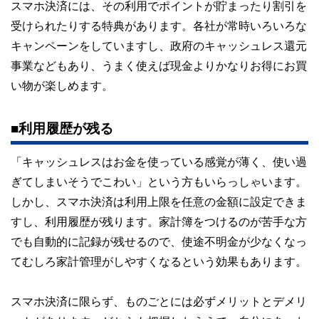
スマホ決済には、その利用でポイントが貯まったり割引を
受けられたりする特典があります。各社が常時いろいろな
キャンペーンをしていますし、政府のキャッシュレス還元
事業などもあり、うまく使えば現金よりかなりお得にお買
い物が楽しめます。
■利用履歴が残る
「キャッシュレスはお金を使っている感覚が薄く、使い過
ぎてしまいそうでこわい」という方もいらっしゃいます。
しかし、スマホ決済は利用上限を任意の金額に設定できま
すし、利用履歴が残ります。家計簿をつけるのが苦手な方
でも自動的に記録が残せるので、使途不明金が少なくなっ
てむしろ家計管理がしやすくなるという効果もあります。
スマホ決済に限らず、ものごとには必ずメリットとデメリ