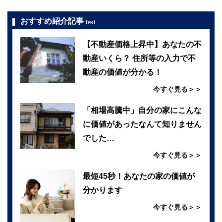
おすすめ紹介記事
【PR】
【不動産価格上昇中】あなたの不
動産いくら？ 住所等の入力で不
動産の価値が分かる！
今すぐ見る＞＞
「相場高騰中」自分の家にこんな
に価値があったなんて知りません
でした…
今すぐ見る＞＞
最短45秒！あなたの家の価値が
分かります
今すぐ見る＞＞