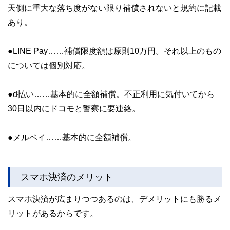
天側に重大な落ち度がない限り補償されないと規約に記載
あり。
●LINE Pay……補償限度額は原則10万円。それ以上のもの
については個別対応。
●d払い……基本的に全額補償。不正利用に気付いてから
30日以内にドコモと警察に要連絡。
●メルペイ……基本的に全額補償。
スマホ決済のメリット
スマホ決済が広まりつつあるのは、デメリットにも勝るメ
リットがあるからです。