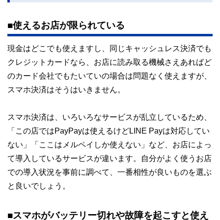
■使えるお店が限られている
現金はどこでも使えますし、同じキャッシュレス決済でも
クレジットカードなら、お店に読み取る機械さえあればど
のカード会社でもたいていの場合は問題なく使えますが、
スマホ決済はそうはいきません。
スマホ決済は、いろいろなサービスが乱立しているため、
「この店ではPayPayは使えるけどLINE Payは対応してい
ない」「ここはメルペイしか使えない」など、お店によっ
て導入しているサービスが違います。自分がよく使うお店
での導入状況を事前に調べて、一番相性が良いものを選ぶ
と良いでしょう。
■スマホがバッテリー切れや故障を起こすと使え