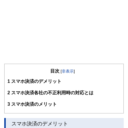
目次
[
非表示
]
1
スマホ決済のデメリット
2
スマホ決済各社の不正利用時の対応とは
3
スマホ決済のメリット
スマホ決済のデメリット