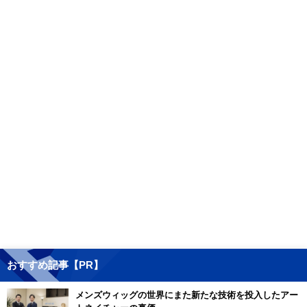
おすすめ記事【PR】
メンズウィッグの世界にまた新たな技術を投入したアー