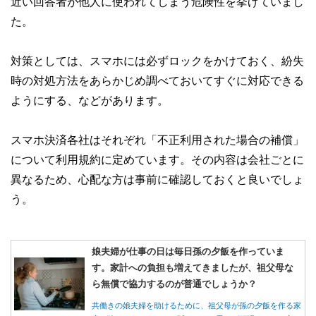
近い回答者が他人に使われてしまう危険性を挙げていまし
た。
対策としては、スマホには必ずロックをかけておく、紛失
時の対処方法をあらかじめ調べておいてすぐに対応できる
ようにする、などがあります。
スマホ決済各社はそれぞれ「不正利用された場合の補償」
について利用規約に定めています。その内容は会社ごとに
異なるため、心配な方は事前に確認しておくと良いでしょ
う。
娘夫婦が仕事の日は毎日孫の夕飯を作っていま
す。家計への負担も増えてきましたが、祖父母な
ら無償で協力するのが普通でしょうか？
共働きの娘夫婦を助けるために、祖父母が孫の夕飯を作る家