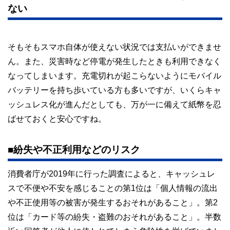
ない
そもそもスマホ自体が使えない状況では支払いができませ
ん。また、災害時など停電が発生したときも利用できなく
なってしまいます。充電切れが起こらないようにモバイル
バッテリーを持ち歩いている方も多いですが、いくらキャ
ッシュレス化が進んだとしても、万が一に備えて紙幣を忍
ばせておくと安心ですね。
■紛失や不正利用などのリスク
消費者庁が2019年に行った調査によると、キャッシュレ
スで不便や不安を感じることの第1位は「個人情報の流出
や不正使用等の被害が発生するおそれがあること」。第2
位は「カード等の紛失・盗難のおそれがあること」。半数