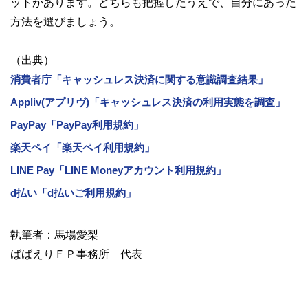
ットがあります。どちらも把握したうえで、自分にあった
方法を選びましょう。
（出典）
消費者庁「キャッシュレス決済に関する意識調査結果」
Appliv(アプリヴ)「キャッシュレス決済の利用実態を調査」
PayPay「PayPay利用規約」
楽天ペイ「楽天ペイ利用規約」
LINE Pay「LINE Moneyアカウント利用規約」
d払い「d払いご利用規約」
執筆者：馬場愛梨
ばばえりＦＰ事務所 代表