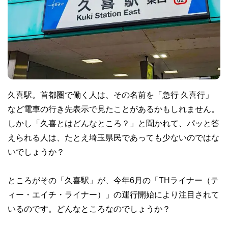
久喜駅。首都圏で働く人は、その名前を「急行 久喜行」
など電車の行き先表示で見たことがあるかもしれません。
しかし「久喜とはどんなところ？」と聞かれて、パッと答
えられる人は、たとえ埼玉県民であっても少ないのではな
いでしょうか？
ところがその「久喜駅」が、今年6月の「THライナー（テ
ィー・エイチ・ライナー）」の運行開始により注目されて
いるのです。どんなところなのでしょうか？