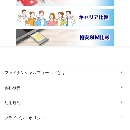
ファイナンシャルフィールドとは
会社概要
利用規約
プライバシーポリシー