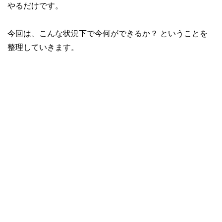
やるだけです。
今回は、こんな状況下で今何ができるか？ ということを
整理していきます。