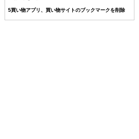
5
買い物アプリ、買い物サイトのブックマークを削除