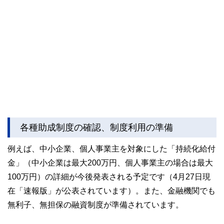
各種助成制度の確認、制度利用の準備
例えば、中小企業、個人事業主を対象にした「持続化給付
金」（中小企業は最大200万円、個人事業主の場合は最大
100万円）の詳細が今後発表される予定です（4月27日現
在「速報版」が公表されています）。また、金融機関でも
無利子、無担保の融資制度が準備されています。