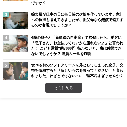
ですか？
娘夫婦が仕事の日は毎日孫の夕飯を作っています。家計
への負担も増えてきましたが、祖父母なら無償で協力す
るのが普通でしょうか？
4歳の息子と「新幹線の自由席」で帰省したら、乗客に
「息子さん、お金払ってないから座れないよ」と言われ
た！ こども運賃“約7000円”払わないと、席は確保でき
ないでしょうか？ 運賃ルールを確認
食べる前のソフトクリームを落としてしまった息子。交
換を依頼すると「新しいものを買ってください」と言わ
れました。わざとではないのに、理不尽すぎませんか？
さらに見る