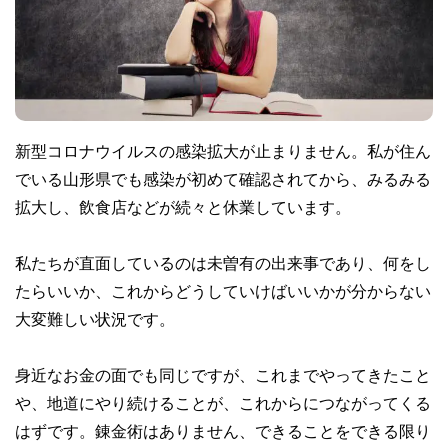
新型コロナウイルスの感染拡大が止まりません。私が住ん
でいる山形県でも感染が初めて確認されてから、みるみる
拡大し、飲食店などが続々と休業しています。
私たちが直面しているのは未曽有の出来事であり、何をし
たらいいか、これからどうしていけばいいかが分からない
大変難しい状況です。
身近なお金の面でも同じですが、これまでやってきたこと
や、地道にやり続けることが、これからにつながってくる
はずです。錬金術はありません、できることをできる限り