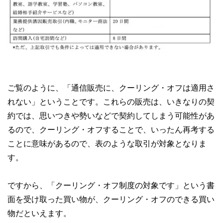
ご覧のように、「通信販売に、クーリング・オフは適用さ
れない」ということです。これらの販売は、いきなりの契
約では、思いつきや勢いなどで契約してしまう可能性があ
るので、クーリング・オフすることで、いったん再考する
ことに意味があるので、表のような取引が対象となりま
す。
ですから、「クーリング・オフ制度の対象です」という書
面を受け取った買い物が、クーリング・オフのできる買い
物だといえます。