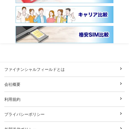
ファイナンシャルフィールドとは
会社概要
利用規約
プライバシーポリシー