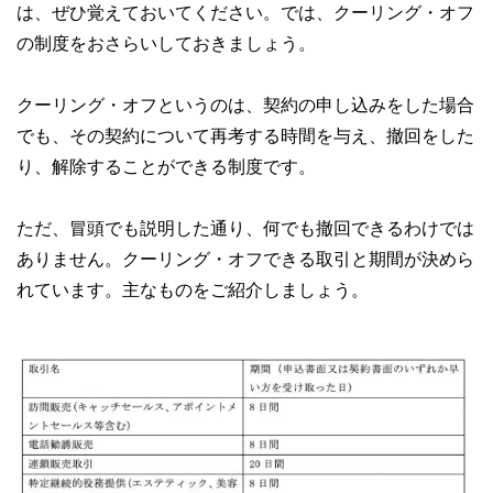
は、ぜひ覚えておいてください。では、クーリング・オフ
の制度をおさらいしておきましょう。
クーリング・オフというのは、契約の申し込みをした場合
でも、その契約について再考する時間を与え、撤回をした
り、解除することができる制度です。
ただ、冒頭でも説明した通り、何でも撤回できるわけでは
ありません。クーリング・オフできる取引と期間が決めら
れています。主なものをご紹介しましょう。