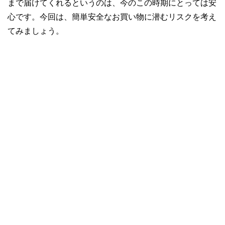
まで届けてくれるというのは、今のこの時期にとっては安
心です。今回は、簡単安全なお買い物に潜むリスクを考え
てみましょう。