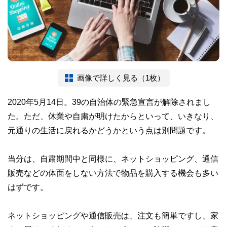
画像で詳しく見る（1枚）
2020年5月14日。39の自治体の緊急宣言が解除されまし
た。ただ、休業や自粛が明けたからといって、いきなり、
元通りの生活に戻れるかどうかという点は別問題です。
当分は、自粛期間中と同様に、ネットショッピング、通信
販売などの体面をしない方法で物品を購入する機会も多い
はずです。
ネットショッピングや通信販売は、注文も簡単ですし、家