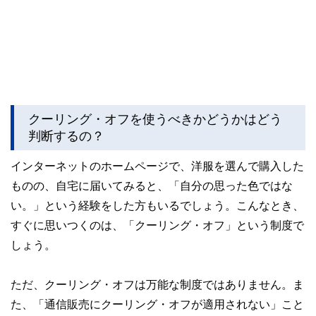
クーリング・オフを使うべきかどうかはどう
判断するの？
インターネットのホームページで、洋服を選んで購入した
ものの、自宅に届いてみると、「自分の思った色ではな
い。」という経験をした方もいるでしょう。こんなとき、
すぐに思いつくのは、「クーリング・オフ」という制度で
しょう。
ただ、クーリング・オフは万能な制度ではありません。ま
た、「通信販売にクーリング・オフが適用されない」こと