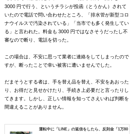
3000 円で行う、というチラシが投函（とうかん）されて
いたので電話で問い合わせたところ、「排水管が新型コロ
ナウイルスで汚染されている」「当市でも多く発生してい
る」と言われた。料金も 3000 円ではなさそうだったし不
審なので断り、電話を切った。
この場合は、不安に思って業者に連絡をしてしまったので
すが、断ったことで幸い被害に遭いませんでした。
だまそうとする者は、手を替え品を替え、不安をあおった
り、お得だと見せかけたり、手続き上必要だと言ったりし
てきます。しかし、正しい情報を知ってさえいれば判断を
間違えることがありません。
運転中に「LINE」の返信をしたら、反則金「1万80