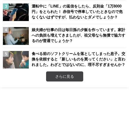
運転中に「LINE」の返信をしたら、反則金「1万8000
円」をとられた！ 赤信号で停車していたときなので危
なくないはずですが、払わないとダメでしょうか？
娘夫婦が仕事の日は毎日孫の夕飯を作っています。家計
への負担も増えてきましたが、祖父母なら無償で協力す
るのが普通でしょうか？
食べる前のソフトクリームを落としてしまった息子。交
換を依頼すると「新しいものを買ってください」と言わ
れました。わざとではないのに、理不尽すぎませんか？
さらに見る