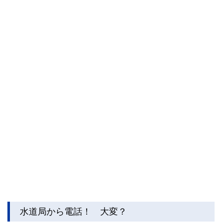
水道局から電話！ 大変？