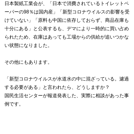
日本製紙工業会が、「日本で消費されているトイレットペ
ーパーの98％は国内産」「新型コロナウイルスの影響を受
けていない」「原料も中国に依存しておらず、商品在庫も
十分にある」と公表するも、デマにより一時的に買い占め
られたため、在庫はあっても工場からの供給が追いつかな
い状態になりました。
その他にもあります。
「新型コロナウイルスが水道水の中に混ざっている。濾過
する必要がある」と言われたら、どうしますか？
国民生活センターが報道発表した、実際に相談があった事
例です。