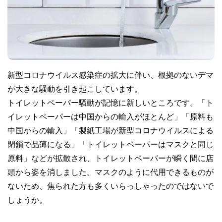
新型コロナウイルス感染症の拡大に伴い、根拠のないデマ
が大きな騒動を引き起こしています。
トイレットペーパー騒動が記憶に新しいところです。「ト
イレットペーパーは中国からの輸入がほとんど」「原料も
中国からの輸入」「製紙工場が新型コロナウイルスによる
閉鎖で品薄になる」「トイレットペーパーはマスクと同じ
原料」などが拡散され、トイレットペーパーが瞬く間に店
頭から姿を消しました。マスクのように代用できるものが
ないため、焦られた方も多くいらっしゃったのではないで
しょうか。