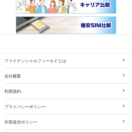
ファイナンシャルフィールドとは
会社概要
利用規約
プライバシーポリシー
外部送信ポリシー