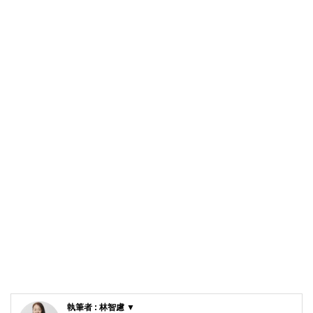
執筆者 : 林智慮 ▼