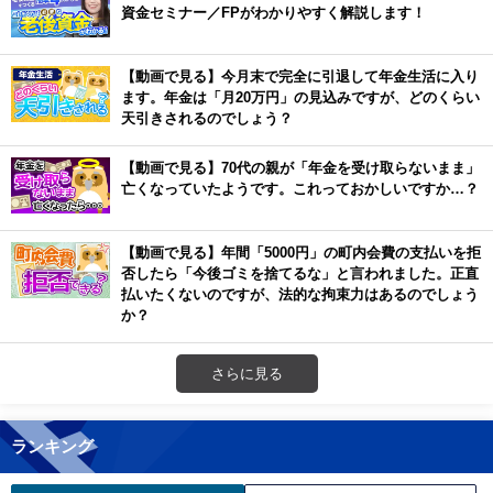
資金セミナー／FPがわかりやすく解説します！
【動画で見る】今月末で完全に引退して年金生活に入り
ます。年金は「月20万円」の見込みですが、どのくらい
天引きされるのでしょう？
【動画で見る】70代の親が「年金を受け取らないまま」
亡くなっていたようです。これっておかしいですか…？
【動画で見る】年間「5000円」の町内会費の支払いを拒
否したら「今後ゴミを捨てるな」と言われました。正直
払いたくないのですが、法的な拘束力はあるのでしょう
か？
さらに見る
ランキング