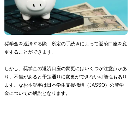
奨学金を返済する際、所定の手続きによって返済口座を変
更することができます。
しかし、奨学金の返済口座の変更にはいくつか注意点があ
り、不備があると予定通りに変更ができない可能性もあり
ます。なお本記事は日本学生支援機構（JASSO）の奨学
金についての解説となります。