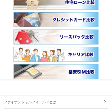
ファイナンシャルフィールドとは