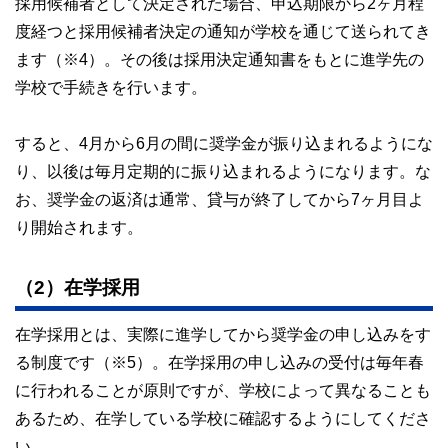
採用候補者として決定された場合、申込期限から2ヶ月程
度経つと採用候補者決定の通知が学校を通じて送られてき
ます（※4）。その後は採用決定通知書をもとに進学先の
学校で手続きを行います。
すると、4月から6月の間に奨学金が振り込まれるようにな
り、以後は毎月定期的に振り込まれるようになります。な
お、奨学金の返済は通常、貸与が終了してから7ヶ月目よ
り開始されます。
（2）在学採用
在学採用とは、実際に進学してから奨学金の申し込みをす
る制度です（※5）。在学採用の申し込みの受付は毎年春
に行われることが原則ですが、学校によって異なることも
あるため、在学している学校に確認するようにしてくださ
い。