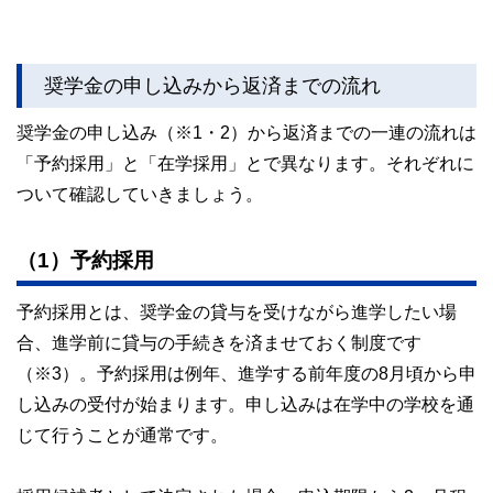
奨学金の申し込みから返済までの流れ
奨学金の申し込み（※1・2）から返済までの一連の流れは
「予約採用」と「在学採用」とで異なります。それぞれに
ついて確認していきましょう。
（1）予約採用
予約採用とは、奨学金の貸与を受けながら進学したい場
合、進学前に貸与の手続きを済ませておく制度です
（※3）。予約採用は例年、進学する前年度の8月頃から申
し込みの受付が始まります。申し込みは在学中の学校を通
じて行うことが通常です。