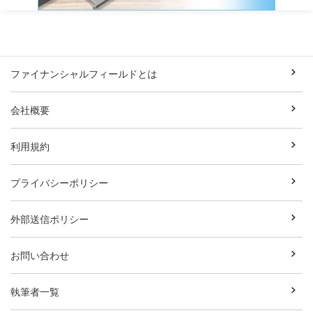
ファイナンシャルフィールドとは
会社概要
利用規約
プライバシーポリシー
外部送信ポリシー
お問い合わせ
執筆者一覧