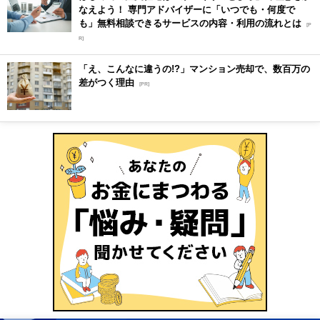
なえよう！ 専門アドバイザーに「いつでも・何度で
も」無料相談できるサービスの内容・利用の流れとは
[P
R]
「え、こんなに違うの!?」マンション売却で、数百万の
差がつく理由
[PR]