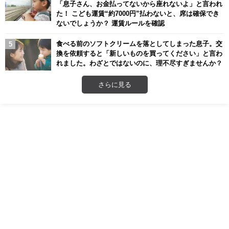
「息子さん、お金払ってないから座れないよ」と言われ
た！ こども運賃“約7000円”払わないと、席は確保でき
ないでしょうか？ 運賃ルールを確認
食べる前のソフトクリームを落としてしまった息子。交
換を依頼すると「新しいものを買ってください」と言わ
れました。わざとではないのに、理不尽すぎませんか？
さらに見る