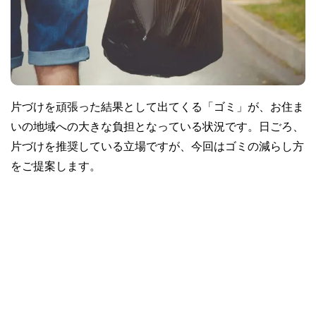
片づけを頑張った結果として出てくる「ゴミ」が、お住ま
いの地域への大きな負担となっている状況です。日ごろ、
片づけを推奨している立場ですが、今回はゴミの減らし方
をご提案します。