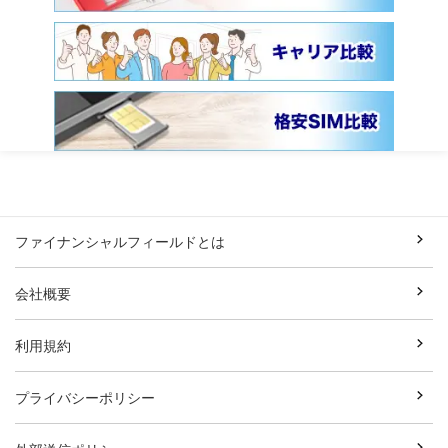
ファイナンシャルフィールドとは
会社概要
利用規約
プライバシーポリシー