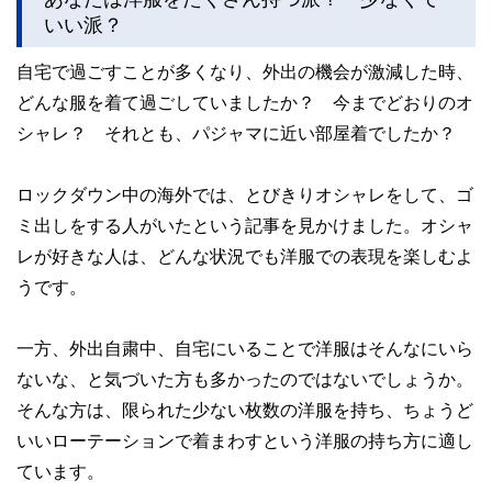
いい派？
自宅で過ごすことが多くなり、外出の機会が激減した時、
どんな服を着て過ごしていましたか？ 今までどおりのオ
シャレ？ それとも、パジャマに近い部屋着でしたか？
ロックダウン中の海外では、とびきりオシャレをして、ゴ
ミ出しをする人がいたという記事を見かけました。オシャ
レが好きな人は、どんな状況でも洋服での表現を楽しむよ
うです。
一方、外出自粛中、自宅にいることで洋服はそんなにいら
ないな、と気づいた方も多かったのではないでしょうか。
そんな方は、限られた少ない枚数の洋服を持ち、ちょうど
いいローテーションで着まわすという洋服の持ち方に適し
ています。