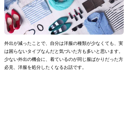
外出が減ったことで、自分は洋服の種類が少なくても、実
は困らないタイプなんだと気づいた方も多いと思います。
少ない外出の機会に、着ているのが同じ服ばかりだった方
必見、洋服を処分したくなるお話です。