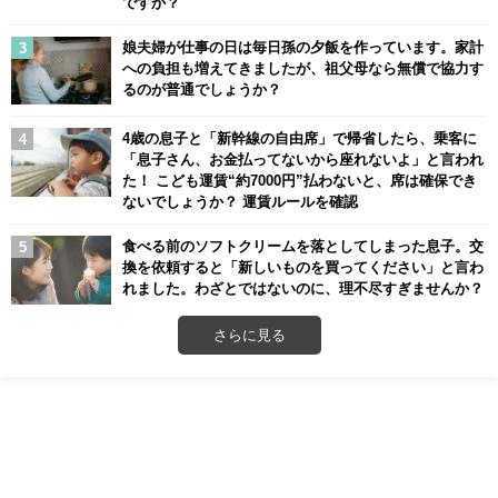
ですか？
娘夫婦が仕事の日は毎日孫の夕飯を作っています。家計
への負担も増えてきましたが、祖父母なら無償で協力す
るのが普通でしょうか？
4歳の息子と「新幹線の自由席」で帰省したら、乗客に
「息子さん、お金払ってないから座れないよ」と言われ
た！ こども運賃“約7000円”払わないと、席は確保でき
ないでしょうか？ 運賃ルールを確認
食べる前のソフトクリームを落としてしまった息子。交
換を依頼すると「新しいものを買ってください」と言わ
れました。わざとではないのに、理不尽すぎませんか？
さらに見る