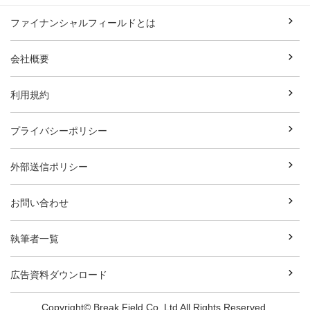
ファイナンシャルフィールドとは
会社概要
利用規約
プライバシーポリシー
外部送信ポリシー
お問い合わせ
執筆者一覧
広告資料ダウンロード
Copyright© Break Field Co.,Ltd All Rights Reserved.