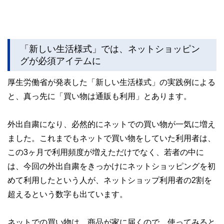
「新しい生活様式」では、ネットショッピン
グが必須アイテムに
厚生労働省が発表した「新しい生活様式」の実践例による
と、真っ先に「買い物は通販も利用」とあります。
外出自粛になり、必然的にネットでの買い物が一気に増え
ました。これまでもネットで買い物をしていた利用者は、
この3ヶ月で利用頻度が増えただけでなく、若者の中に
は、今回の外出自粛をきっかけにネットショッピングを初
めて利用したという人が、ネットショップ利用者の2割を
超えるという数字も出ています。
ネットでの買い物は、商品が家に届くので、使ってみると