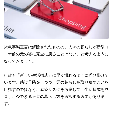
緊急事態宣言は解除されたものの、人々の暮らしが新型コ
ロナ前の元の姿に完全に戻ることはない、と考えるように
なってきました。
行政も「新しい生活様式」に早く慣れるように呼び掛けて
います。感染予防をしつつ、元の暮らしを取り戻すことを
目指すのではなく、感染リスクを考慮して、生活様式を見
直し、今できる最善の暮らし方を選択する必要がありま
す。