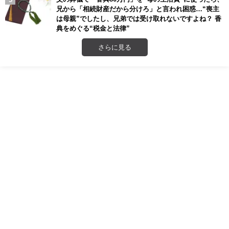
兄から「相続財産だから分けろ」と言われ困惑…“喪主
は母親”でしたし、兄弟では受け取れないですよね？ 香
典をめぐる“税金と法律”
さらに見る