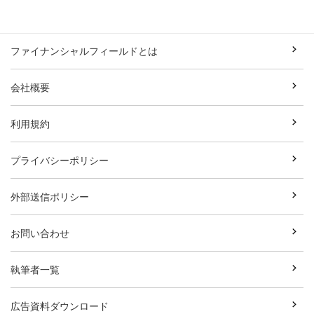
ファイナンシャルフィールドとは
会社概要
利用規約
プライバシーポリシー
外部送信ポリシー
お問い合わせ
執筆者一覧
広告資料ダウンロード