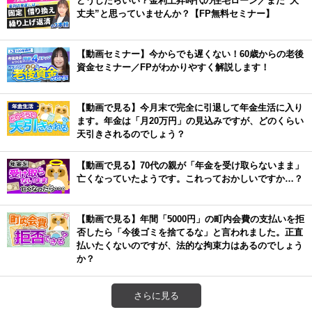
丈夫”と思っていませんか？【FP無料セミナー】
【動画セミナー】今からでも遅くない！60歳からの老後
資金セミナー／FPがわかりやすく解説します！
【動画で見る】今月末で完全に引退して年金生活に入り
ます。年金は「月20万円」の見込みですが、どのくらい
天引きされるのでしょう？
【動画で見る】70代の親が「年金を受け取らないまま」
亡くなっていたようです。これっておかしいですか…？
【動画で見る】年間「5000円」の町内会費の支払いを拒
否したら「今後ゴミを捨てるな」と言われました。正直
払いたくないのですが、法的な拘束力はあるのでしょう
か？
さらに見る