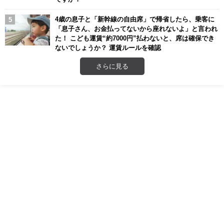
4歳の息子と「新幹線の自由席」で帰省したら、乗客に
「息子さん、お金払ってないから座れないよ」と言われ
た！ こども運賃“約7000円”払わないと、席は確保でき
ないでしょうか？ 運賃ルールを確認
さらに見る