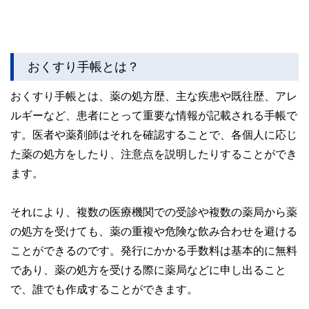
おくすり手帳とは？
おくすり手帳とは、薬の処方歴、主な疾患や既往歴、アレ
ルギーなど、患者にとって重要な情報が記載される手帳で
す。医者や薬剤師はそれを確認することで、各個人に応じ
た薬の処方をしたり、注意点を説明したりすることができ
ます。
それにより、複数の医療機関での受診や複数の薬局から薬
の処方を受けても、薬の重複や危険な飲み合わせを避ける
ことができるのです。発行にかかる手数料は基本的に無料
であり、薬の処方を受ける際に薬局などに申し出ること
で、誰でも作成することができます。