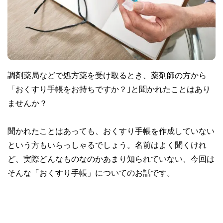
調剤薬局などで処方薬を受け取るとき、薬剤師の方から
「おくすり手帳をお持ちですか？｣と聞かれたことはあり
ませんか？
聞かれたことはあっても、おくすり手帳を作成していない
という方もいらっしゃるでしょう。名前はよく聞くけれ
ど、実際どんなものなのかあまり知られていない、今回は
そんな「おくすり手帳」についてのお話です。