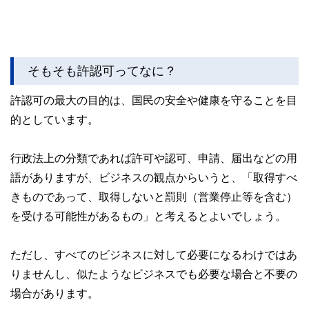
そもそも許認可ってなに？
許認可の最大の目的は、国民の安全や健康を守ることを目
的としています。
行政法上の分類であれば許可や認可、申請、届出などの用
語がありますが、ビジネスの観点からいうと、「取得すべ
きものであって、取得しないと罰則（営業停止等を含む）
を受ける可能性があるもの」と考えるとよいでしょう。
ただし、すべてのビジネスに対して必要になるわけではあ
りませんし、似たようなビジネスでも必要な場合と不要の
場合があります。