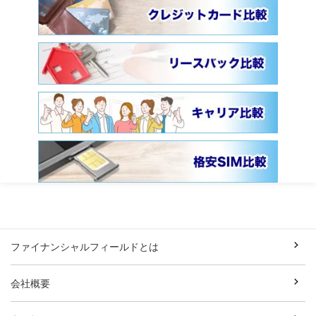
ファイナンシャルフィールドとは
会社概要