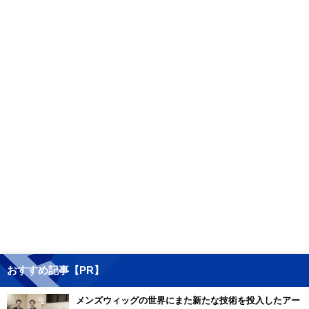
おすすめ記事【PR】
メンズウィッグの世界にまた新たな技術を投入したアー