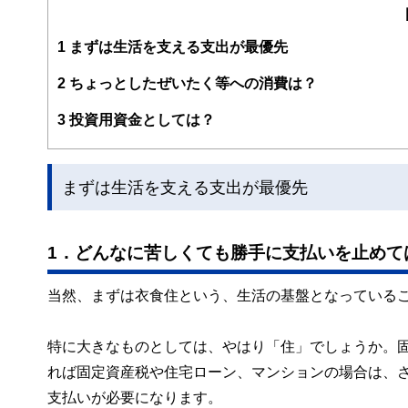
手掛けている。
1
まずは生活を支える支出が最優先
2
ちょっとしたぜいたく等への消費は？
3
投資用資金としては？
まずは生活を支える支出が最優先
1．どんなに苦しくても勝手に支払いを止めて
当然、まずは衣食住という、生活の基盤となっている
特に大きなものとしては、やはり「住」でしょうか。
れば固定資産税や住宅ローン、マンションの場合は、
支払いが必要になります。