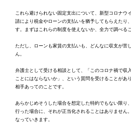
これら避けられない固定支出について、新型コロナウ
請により税金やローンの支払いを猶予してもらえたり
す。まずはこれらの制度を使えないか、全力で調べる
ただし、ローンも家賃の支払いも、どんなに収支が苦
ん。
弁護士として受ける相談として、「このコロナ禍で収
ことにはならないか」、という質問を受けることがあ
相手あってのことです。
あらかじめそうした場合を想定した特約でもない限り
行った場合に、それが正当化されることはありません
なっていきます。