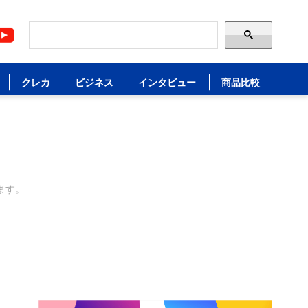
クレカ
ビジネス
インタビュー
商品比較
ます。