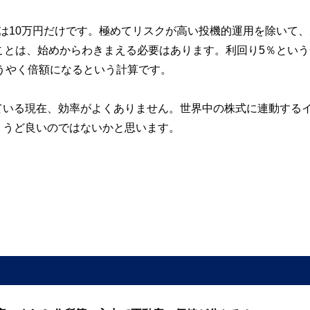
は10万円だけです。極めてリスクが高い投機的運用を除いて、
ことは、始めからわきまえる必要はあります。利回り5％という
ようやく倍額になるという計算です。
ている現在、効率がよくありません。世界中の株式に連動する
ょうど良いのではないかと思います。