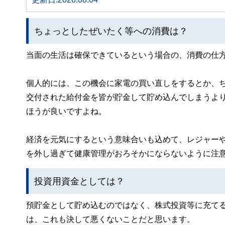
ちょっとしたぜいたく等への消費は？
当面の生活は確保できているという場合の、消費の仕
個人的には、この機会に家電の買い直しをするとか、
交付された給付金を皆が貯金して貯め込んでしまうよ
ほうが良いですよね。
経済を元気にするという意味合いも込めて、レジャー
を外し過ぎて健康管理がおろそかにならないように注
投資用資金としては？
預貯金として貯め込むのではなく、株式投資等に充て
は、これも決して悪くないことだと思います。